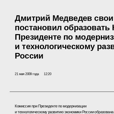
Дмитрий Медведев свои
постановил образовать
Президенте по модерни
и технологическому раз
России
21 мая 2009 года
12:20
Комиссия при Президенте по модернизации
и технологическому развитию экономики России образована