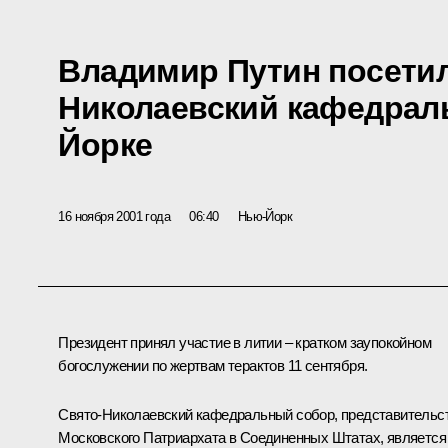
Владимир Путин посетил
Николаевский кафедрал
Йорке
16 ноября 2001 года
06:40
Нью-Йорк
Президент принял участие в литии – кратком заупокойном
богослужении по жертвам терактов 11 сентября.
Свято-Николаевский кафедральный собор, представительс
Московского Патриархата в Соединенных Штатах, является