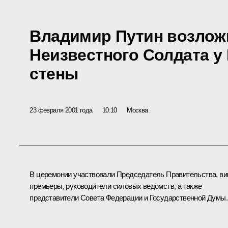
Владимир Путин возложи
Неизвестного Солдата у
стены
23 февраля 2001 года
10:10
Москва
В церемонии участвовали Председатель Правительства, ви
премьеры, руководители силовых ведомств, а также
представители Совета Федерации и Государственной Думы.