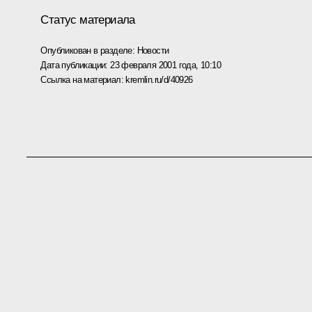
Статус материала
Опубликован в разделе:
Новости
Дата публикации:
23 февраля 2001 года, 10:10
Ссылка на материал:
kremlin.ru/d/40926