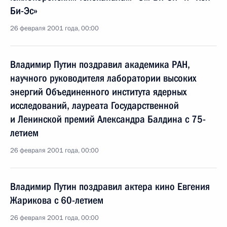
Би-Эс»
26 февраля 2001 года, 00:00
Владимир Путин поздравил академика РАН,
научного руководителя лаборатории высоких
энергий Объединенного института ядерных
исследований, лауреата Государственной
и Ленинской премий Александра Балдина с 75-
летием
26 февраля 2001 года, 00:00
Владимир Путин поздравил актера кино Евгения
Жарикова с 60-летием
26 февраля 2001 года, 00:00