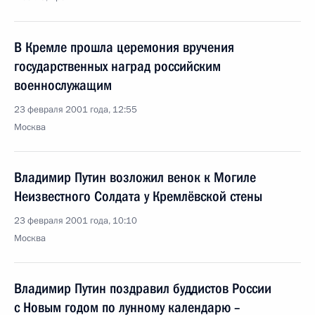
В Кремле прошла церемония вручения
государственных наград российским
военнослужащим
23 февраля 2001 года, 12:55
Москва
Владимир Путин возложил венок к Могиле
Неизвестного Солдата у Кремлёвской стены
23 февраля 2001 года, 10:10
Москва
Владимир Путин поздравил буддистов России
с Новым годом по лунному календарю –