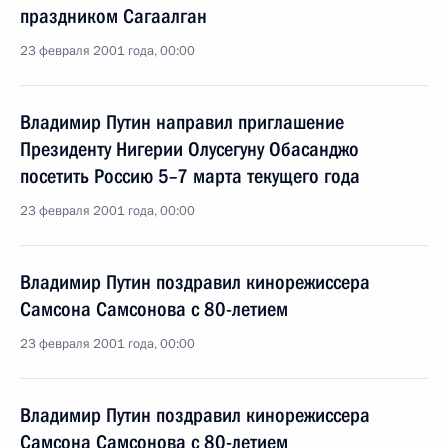
праздником Сагаалган
23 февраля 2001 года, 00:00
Владимир Путин направил приглашение
Президенту Нигерии Олусегуну Обасанджо
посетить Россию 5–7 марта текущего года
23 февраля 2001 года, 00:00
Владимир Путин поздравил кинорежиссера
Самсона Самсонова с 80-летием
23 февраля 2001 года, 00:00
Владимир Путин поздравил кинорежиссера
Самсона Самсонова с 80-летием