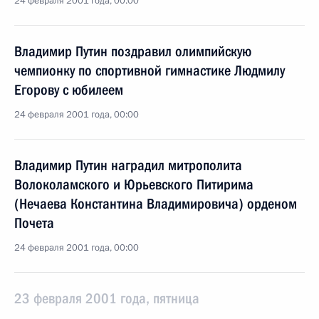
24 февраля 2001 года, 00:00
Владимир Путин поздравил олимпийскую
чемпионку по спортивной гимнастике Людмилу
Егорову с юбилеем
24 февраля 2001 года, 00:00
Владимир Путин наградил митрополита
Волоколамского и Юрьевского Питирима
(Нечаева Константина Владимировича) орденом
Почета
24 февраля 2001 года, 00:00
23 февраля 2001 года, пятница