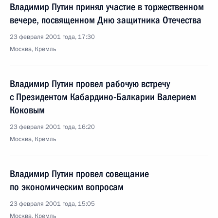
Владимир Путин принял участие в торжественном
вечере, посвященном Дню защитника Отечества
23 февраля 2001 года, 17:30
Москва, Кремль
Владимир Путин провел рабочую встречу
с Президентом Кабардино-Балкарии Валерием
Коковым
23 февраля 2001 года, 16:20
Москва, Кремль
Владимир Путин провел совещание
по экономическим вопросам
23 февраля 2001 года, 15:05
Москва, Кремль