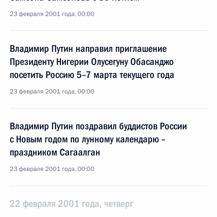
23 февраля 2001 года, 00:00
Владимир Путин направил приглашение
Президенту Нигерии Олусегуну Обасанджо
посетить Россию 5–7 марта текущего года
23 февраля 2001 года, 00:00
Владимир Путин поздравил буддистов России
с Новым годом по лунному календарю –
праздником Сагаалган
23 февраля 2001 года, 00:00
22 февраля 2001 года, четверг