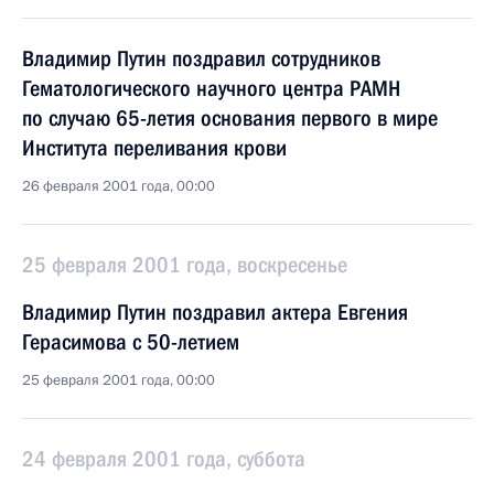
Владимир Путин поздравил сотрудников
Гематологического научного центра РАМН
по случаю 65-летия основания первого в мире
Института переливания крови
26 февраля 2001 года, 00:00
25 февраля 2001 года, воскресенье
Владимир Путин поздравил актера Евгения
Герасимова с 50-летием
25 февраля 2001 года, 00:00
24 февраля 2001 года, суббота