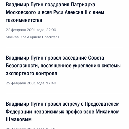
Владимир Путин поздравил Патриарха
Московского и всея Руси Алексия II с днем
тезоименитства
22 февраля 2001 года, 22:00
Москва, Храм Христа Спасителя
Владимир Путин провел заседание Совета
Безопасности, посвященное укреплению системы
экспортного контроля
22 февраля 2001 года, 17:40
Владимир Путин провел встречу с Председателем
Федерации независимых профсоюзов Михаилом
Шмаковым