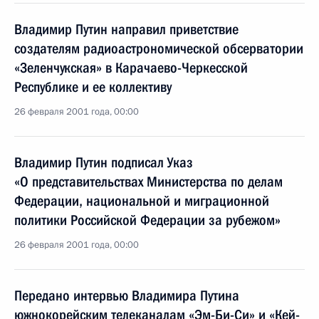
Владимир Путин направил приветствие
создателям радиоастрономической обсерватории
«Зеленчукская» в Карачаево-Черкесской
Республике и ее коллективу
26 февраля 2001 года, 00:00
Владимир Путин подписал Указ
«О представительствах Министерства по делам
Федерации, национальной и миграционной
политики Российской Федерации за рубежом»
26 февраля 2001 года, 00:00
Передано интервью Владимира Путина
южнокорейским телеканалам «Эм-Би-Си» и «Кей-