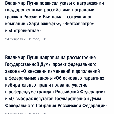
Владимир Путин подписал указы о награждении
государственными российскими наградами
граждан России и Вьетнама – сотрудников
компаний «Зарубежнефть», «Вьетсовпетро»
и «Петровьетнам»
24 февраля 2001 года, 00:00
Владимир Путин направил на рассмотрение
Государственной Думы проект федерального
закона «О внесении изменений и дополнений
в федеральные законы «Об основных гарантиях
избирательных прав и права на участие
в референдуме граждан Российской Федерации»
и «О выборах депутатов Государственной Думы
Федерального Собрания Российской Федерации»