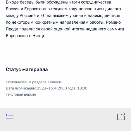
В ходе беседы были обсуждены итоги сотрудничества
России и Евросоюза в текущем году, перспективы диалога
между Россией и ЕС на высшем уровне и взаимодействие
по некоторым конкретным направлениям работы. Романо
Проди поделился своей оценкой итогов недавнего саммита
Евросоюза в Ницце.
Статус материала
Опубликован в разделе:
Новости
Дата публикации:
25 декабря 2000 года, 18:00
Текстовая версия