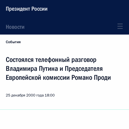
Президент России
Новости
События
Состоялся телефонный разговор
Владимира Путина и Председателя
Европейской комиссии Романо Проди
25 декабря 2000 года
18:00