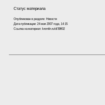
Статус материала
Опубликован в разделе:
Новости
Дата публикации:
24 мая 2007 года, 14:15
Ссылка на материал:
kremlin.ru/d/39802