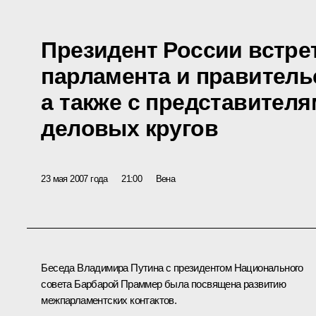
Президент России встре
парламента и правитель
а также с представител
деловых кругов
23 мая 2007 года
21:00
Вена
Беседа Владимира Путина с президентом Национального
совета Барбарой Праммер была посвящена развитию
межпарламентских контактов.