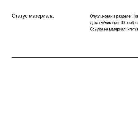
Статус материала
Опубликован в разделе:
Но
Дата публикации:
30 ноября
Ссылка на материал:
kremli