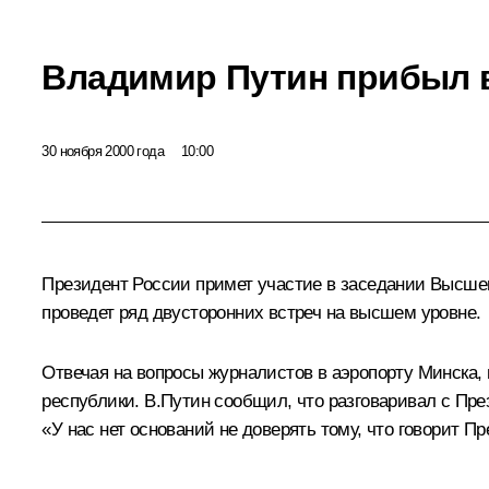
Владимир Путин прибыл 
30 ноября 2000 года
10:00
Президент России примет участие в заседании Высшего
проведет ряд двусторонних встреч на высшем уровне.
Отвечая на вопросы журналистов в аэропорту Минска, 
республики. В.Путин сообщил, что разговаривал с Пре
«У нас нет оснований не доверять тому, что говорит П