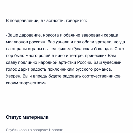
В поздравлении, в частности, говорится:
«Ваше дарование, красота и обаяние завоевали сердца
миллионов россиян. Вас узнали и полюбили зрители, когда
на экраны страны вышел фильм «Гусарская баллада». С тех
пор было много ролей в кино и театре, принесших Вам
славу подлинно народной артистки России. Ваш чудесный
голос дарит радость поклонникам русского романса.
Уверен, Вы и впредь будете радовать соотечественников
своим творчеством».
Статус материала
Опубликован в разделе:
Новости