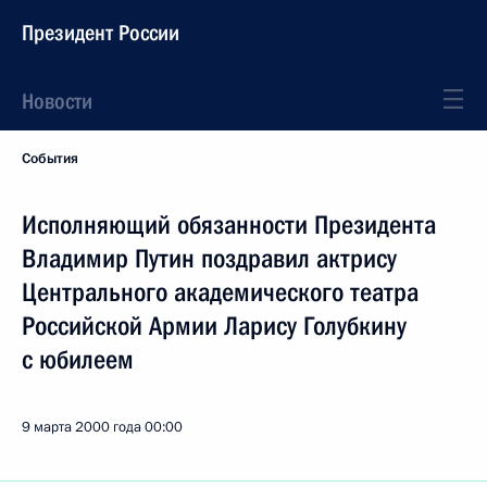
Президент России
Новости
События
Исполняющий обязанности Президента
Владимир Путин поздравил актрису
Центрального академического театра
Российской Армии Ларису Голубкину
с юбилеем
9 марта 2000 года
00:00