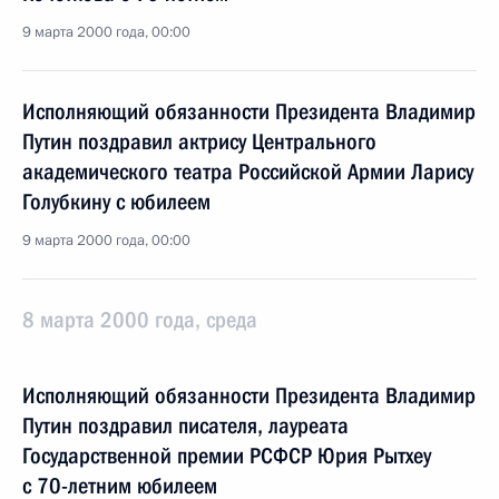
9 марта 2000 года, 00:00
Исполняющий обязанности Президента Владимир
Путин поздравил актрису Центрального
академического театра Российской Армии Ларису
Голубкину с юбилеем
9 марта 2000 года, 00:00
8 марта 2000 года, среда
Исполняющий обязанности Президента Владимир
Путин поздравил писателя, лауреата
Государственной премии РСФСР Юрия Рытхеу
с 70-летним юбилеем