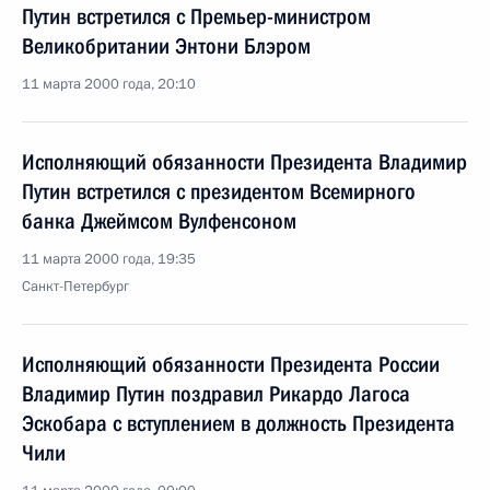
Путин встретился с Премьер-министром
Великобритании Энтони Блэром
11 марта 2000 года, 20:10
Исполняющий обязанности Президента Владимир
Путин встретился с президентом Всемирного
банка Джеймсом Вулфенсоном
11 марта 2000 года, 19:35
Санкт-Петербург
Исполняющий обязанности Президента России
Владимир Путин поздравил Рикардо Лагоса
Эскобара с вступлением в должность Президента
Чили