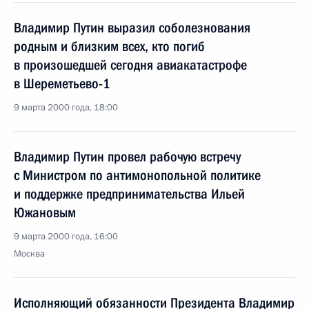
Владимир Путин выразил соболезнования
родным и близким всех, кто погиб
в произошедшей сегодня авиакатастрофе
в Шереметьево-1
9 марта 2000 года, 18:00
Владимир Путин провел рабочую встречу
с Министром по антимонопольной политике
и поддержке предпринимательства Ильей
Южановым
9 марта 2000 года, 16:00
Москва
Исполняющий обязанности Президента Владимир