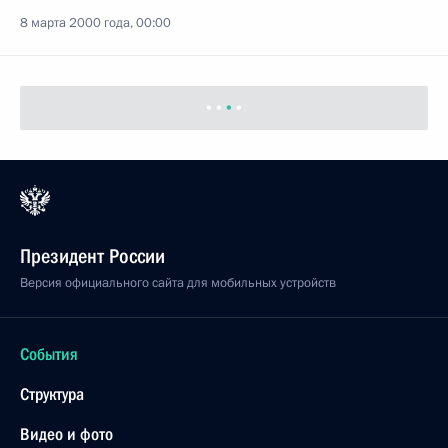
8 марта 2000 года, 00:00
Президент России
Версия официального сайта для мобильных устройств
События
Структура
Видео и фото