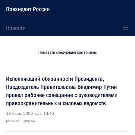
Президент России
Новости
Показать следующие материалы
Исполняющий обязанности Президента,
Председатель Правительства Владимир Путин
провел рабочее совещание с руководителями
правоохранительных и силовых ведомств
13 марта 2000 года, 14:40
Москва, Кремль