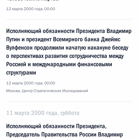
12 марта 2000 года, 00:00
Исполняющий обязанности Президента Владимир
Путин и президент Всемирного банка Джеймс
Вулфенсон продолжили начатую накануне беседу
о перспективах развития сотрудничества между
Россией и международными финансовыми
структурами
12 марта 2000 года, 00:00
Москва, Центр Стратегических Исследований
11 марта 2000 года, суббота
Исполняющий обязанности Президента,
Председатель Правительства России Владимир