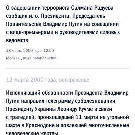
О задержании террориста Салмана Радуева
сообщил и. о. Президента, Председатель
Правительства Владимир Путин на совещании
с вице-премьерами и руководителями силовых
ведомств
13 марта 2000 года, 12:00
Москва, Дом Правительства
12 марта 2000 года, воскресенье
Исполняющий обязанности Президента Владимир
Путин направил телеграмму соболезнования
Президенту Украины Леониду Кучме в связи
с трагедией, произошедшей 11 марта на угольной
шахте в Краснодоне и повлекшей многочисленные
человеческие жертвы