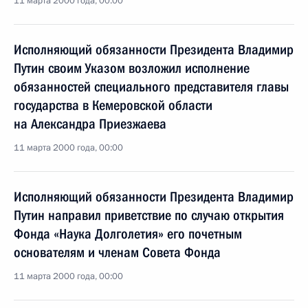
11 марта 2000 года, 00:00
Исполняющий обязанности Президента Владимир
Путин своим Указом возложил исполнение
обязанностей специального представителя главы
государства в Кемеровской области
на Александра Приезжаева
11 марта 2000 года, 00:00
Исполняющий обязанности Президента Владимир
Путин направил приветствие по случаю открытия
Фонда «Наука Долголетия» его почетным
основателям и членам Совета Фонда
11 марта 2000 года, 00:00