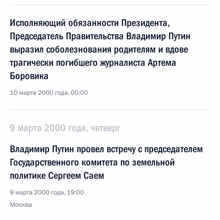
Исполняющий обязанности Президента,
Председатель Правительства Владимир Путин
выразил соболезнования родителям и вдове
трагически погибшего журналиста Артема
Боровика
10 марта 2000 года, 00:00
9 марта 2000 года, четверг
Владимир Путин провел встречу с председателем
Государственного комитета по земельной
политике Сергеем Саем
9 марта 2000 года, 19:00
Москва