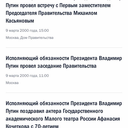
Путин провел встречу с Первым заместителем
Председателя Правительства Михаилом
Касьяновым
9 марта 2000 года, 15:00
Москва, Дом Правительства
Исполняющий обязанности Президента Владимир
Путин провел заседание Правительства
9 марта 2000 года, 11:00
Москва
Исполняющий обязанности Президента Владимир
Путин поздравил актера Государственного
академического Малого театра России Афанасия
Кочеткова с 70-летием