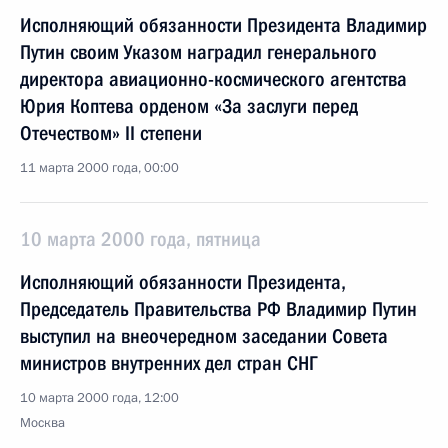
Исполняющий обязанности Президента Владимир
Путин своим Указом наградил генерального
директора авиационно-космического агентства
Юрия Коптева орденом «За заслуги перед
Отечеством» II степени
11 марта 2000 года, 00:00
10 марта 2000 года, пятница
Исполняющий обязанности Президента,
Председатель Правительства РФ Владимир Путин
выступил на внеочередном заседании Совета
министров внутренних дел стран СНГ
10 марта 2000 года, 12:00
Москва