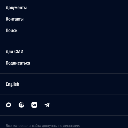
Документы
Контакты
Поиск
Для СМИ
Подписаться
English
Все материалы сайта доступны по лицензии: