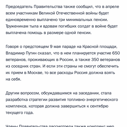
Председатель Правительства также сообщил, что в апреле
всем участникам Великой Отечественной войны будет
единовременно выплачено три минимальных пенсии.
Труженикам тыла и вдовам погибших солдат в войне будет
выплачена помощь в размере одной пенсии.
Говоря о предстоящем 9 мая параде на Красной площади,
Владимир Путин сказал, что в нем планируется участие 650
ветеранов, проживающих в России, а также 350 ветеранов
из соседних стран. И если эти страны не смогут обеспечить
их прием в Москве, то все расходы Россия должна взять
на себя.
Другим вопросом, обсуждавшимся на заседании, стала
разработка стратегии развития топливно-энергетического
комплекса, которая должна завершиться к сентябрю
текущего года.
Члены Правительства рассмотрели также комплекс мер