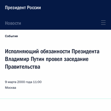
Президент России
Новости
События
Исполняющий обязанности Президента
Владимир Путин провел заседание
Правительства
9 марта 2000 года
11:00
Москва