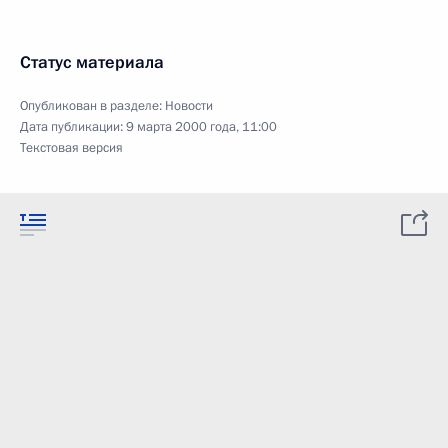
Статус материала
Опубликован в разделе:
Новости
Дата публикации:
9 марта 2000 года, 11:00
Текстовая версия