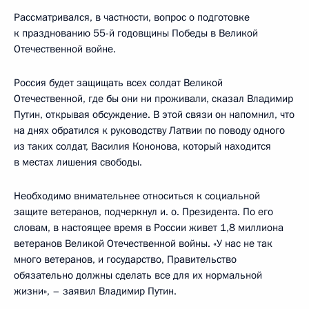
Рассматривался, в частности, вопрос о подготовке
к празднованию 55-й годовщины Победы в Великой
Отечественной войне.
Россия будет защищать всех солдат Великой
Отечественной, где бы они ни проживали, сказал Владимир
Путин, открывая обсуждение. В этой связи он напомнил, что
на днях обратился к руководству Латвии по поводу одного
из таких солдат, Василия Кононова, который находится
в местах лишения свободы.
Необходимо внимательнее относиться к социальной
защите ветеранов, подчеркнул и. о. Президента. По его
словам, в настоящее время в России живет 1,8 миллиона
ветеранов Великой Отечественной войны. «У нас не так
много ветеранов, и государство, Правительство
обязательно должны сделать все для их нормальной
жизни», – заявил Владимир Путин.