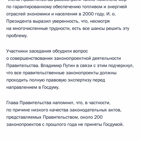
по гарантированному обеспечению топливом и энергией
отраслей экономики и населения в 2000 году. И. о.
Президента выразил уверенность, что, несмотря
на многочисленные трудности, есть все шансы решить эту
проблему.
Участники заседания обсудили вопрос
о совершенствовании законопроектной деятельности
Правительства. Владимир Путин в связи с этим подчеркнул,
что все правительственные законопроекты должны
проходить полную правовую экспертизу перед
направлением в Госдуму.
Глава Правительства напомнил, что, в частности,
по причине низкого качества законодательных актов,
представляемых Правительством, около 200
законопроектов с прошлого года не приняты Госдумой.