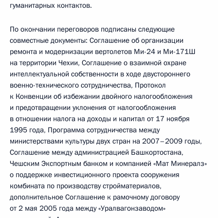
гуманитарных контактов.
По окончании переговоров подписаны следующие
совместные документы: Соглашение об организации
ремонта и модернизации вертолетов Ми-24 и Ми-171Ш
на территории Чехии, Соглашение о взаимной охране
интеллектуальной собственности в ходе двустороннего
военно-технического сотрудничества, Протокол
к Конвенции об избежании двойного налогообложения
и предотвращении уклонения от налогообложения
в отношении налога на доходы и капитал от 17 ноября
1995 года, Программа сотрудничества между
министерствами культуры двух стран на 2007–2009 годы,
Соглашение между администрацией Башкортостана,
Чешским Экспортным банком и компанией «Мат Минералз»
о поддержке инвестиционного проекта сооружения
комбината по производству стройматериалов,
дополнительное Соглашение к рамочному договору
от 2 мая 2005 года между «Уралвагонзаводом»