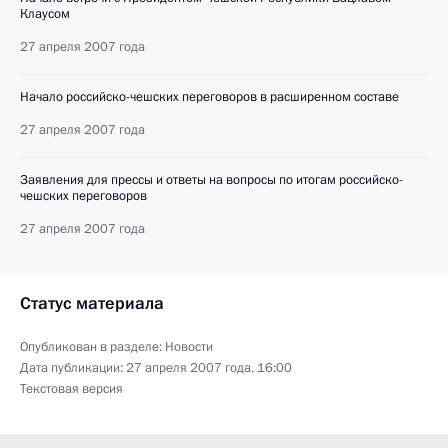
Клаусом
27 апреля 2007 года
Начало российско-чешских переговоров в расширенном составе
27 апреля 2007 года
Заявления для прессы и ответы на вопросы по итогам российско-
чешских переговоров
27 апреля 2007 года
Статус материала
Опубликован в разделе:
Новости
Дата публикации:
27 апреля 2007 года, 16:00
Текстовая версия