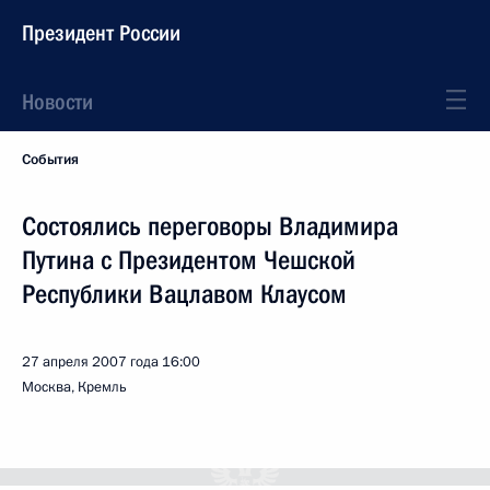
Президент России
Новости
События
Состоялись переговоры Владимира
Путина с Президентом Чешской
Республики Вацлавом Клаусом
27 апреля 2007 года
16:00
Москва, Кремль