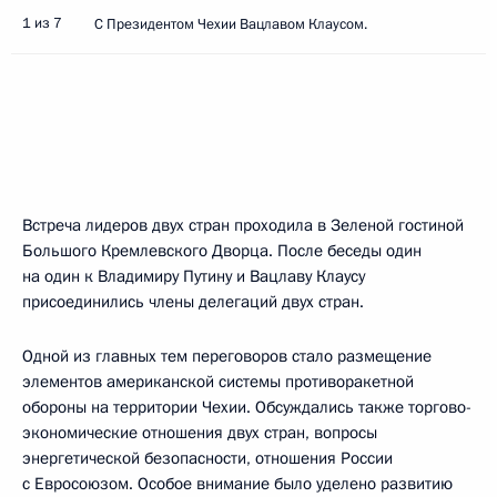
1 из 7
С Президентом Чехии Вацлавом Клаусом.
Встреча лидеров двух стран проходила в Зеленой гостиной
Большого Кремлевского Дворца. После беседы один
на один к Владимиру Путину и Вацлаву Клаусу
присоединились члены делегаций двух стран.
Одной из главных тем переговоров стало размещение
элементов американской системы противоракетной
обороны на территории Чехии. Обсуждались также торгово-
экономические отношения двух стран, вопросы
энергетической безопасности, отношения России
с Евросоюзом. Особое внимание было уделено развитию