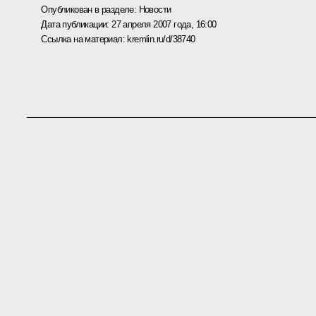
Опубликован в разделе:
Новости
Дата публикации:
27 апреля 2007 года, 16:00
Ссылка на материал:
kremlin.ru/d/38740