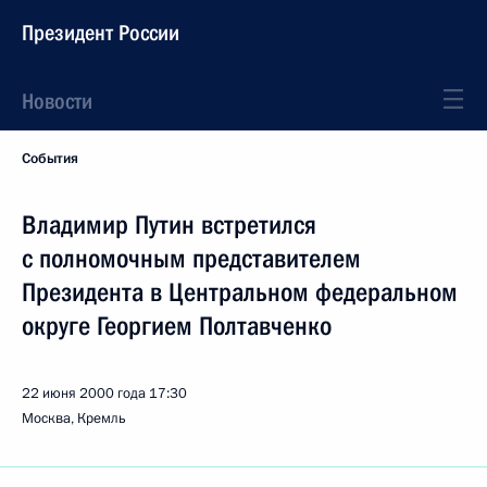
Президент России
Новости
События
Владимир Путин встретился
с полномочным представителем
Президента в Центральном федеральном
округе Георгием Полтавченко
22 июня 2000 года
17:30
Москва, Кремль