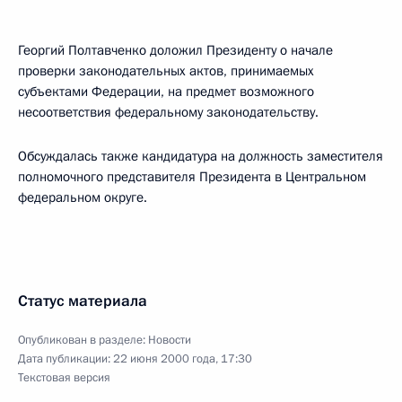
Георгий Полтавченко доложил Президенту о начале
проверки законодательных актов, принимаемых
субъектами Федерации, на предмет возможного
несоответствия федеральному законодательству.
Обсуждалась также кандидатура на должность заместителя
полномочного представителя Президента в Центральном
федеральном округе.
Статус материала
Опубликован в разделе:
Новости
Дата публикации:
22 июня 2000 года, 17:30
Текстовая версия