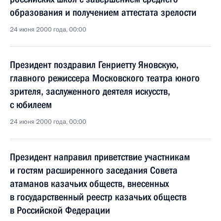
образования и получением аттестата зрелости
24 июня 2000 года, 00:00
Президент поздравил Генриетту Яновскую,
главного режиссера Московского театра юного
зрителя, заслуженного деятеля искусств,
с юбилеем
24 июня 2000 года, 00:00
Президент направил приветствие участникам
и гостям расширенного заседания Совета
атаманов казачьих обществ, внесенных
в государственный реестр казачьих обществ
в Российской Федерации