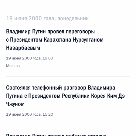
19 июня 2000 года, понедельник
Владимир Путин провел переговоры
с Президентом Казахстана Нурсултаном
Назарбаевым
19 июня 2000 года, 19:00
Москва
Состоялся телефонный разговор Владимира
Путина с Президентом Республики Корея Ким Дэ
Чжуном
19 июня 2000 года, 15:20