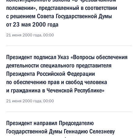
положении», представленный в соответствии
с решением Совета Государственной Думы
от 23 мая 2000 года
21 июня 2000 года, 00:00
Президент подписал Указ «Вопросы обеспечения
деятельности специального представителя
Президента Российской Федерации
по обеспечению прав и свобод человека
и гражданина в Чеченской Республике»
21 июня 2000 года, 00:00
Президент направил Председателю
Государственной Думы Геннадию Селезневу