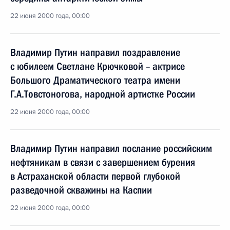
22 июня 2000 года, 00:00
Владимир Путин направил поздравление
с юбилеем Светлане Крючковой – актрисе
Большого Драматического театра имени
Г.А.Товстоногова, народной артистке России
22 июня 2000 года, 00:00
Владимир Путин направил послание российским
нефтяникам в связи с завершением бурения
в Астраханской области первой глубокой
разведочной скважины на Каспии
22 июня 2000 года, 00:00