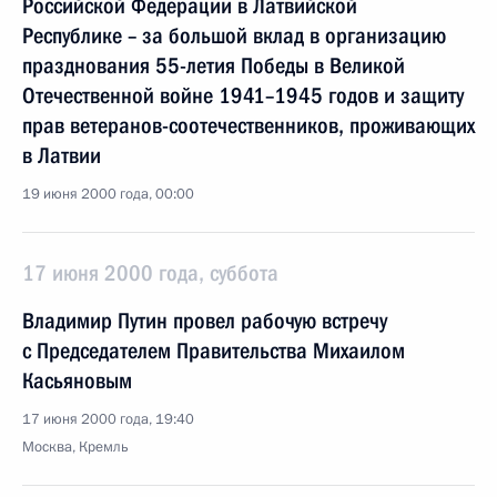
Российской Федерации в Латвийской
Республике – за большой вклад в организацию
празднования 55-летия Победы в Великой
Отечественной войне 1941–1945 годов и защиту
прав ветеранов-соотечественников, проживающих
в Латвии
19 июня 2000 года, 00:00
17 июня 2000 года, суббота
Владимир Путин провел рабочую встречу
с Председателем Правительства Михаилом
Касьяновым
17 июня 2000 года, 19:40
Москва, Кремль