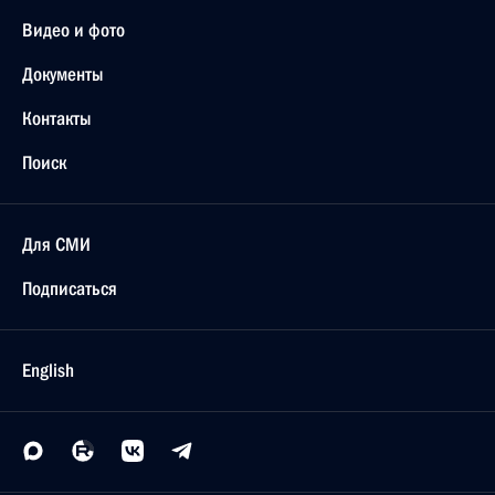
Видео и фото
Документы
Контакты
Поиск
Для СМИ
Подписаться
English