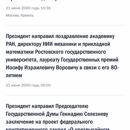
21 июня 2000 года, 10:30
Москва, Кремль
Президент направил поздравление академику
РАН, директору НИИ механики и прикладной
математики Ростовского государственного
университета, лауреату Государственных премий
Иосифу Израилевичу Воровичу в связи с его 80-
летием
21 июня 2000 года, 00:00
Президент направил Председателю
Государственной Думы Геннадию Селезневу
заключение на проект федерального
конституционного закона «О чрезвычайном