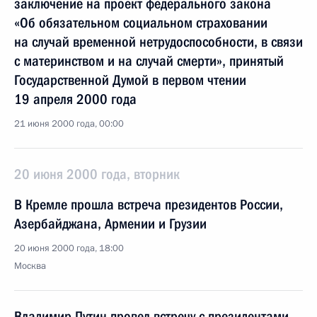
заключение на проект федерального закона
«Об обязательном социальном страховании
на случай временной нетрудоспособности, в связи
с материнством и на случай смерти», принятый
Государственной Думой в первом чтении
19 апреля 2000 года
21 июня 2000 года, 00:00
20 июня 2000 года, вторник
В Кремле прошла встреча президентов России,
Азербайджана, Армении и Грузии
20 июня 2000 года, 18:00
Москва
Владимир Путин провел встречу с президентами