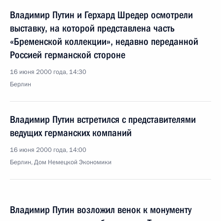
Владимир Путин и Герхард Шредер осмотрели
выставку, на которой представлена часть
«Бременской коллекции», недавно переданной
Россией германской стороне
16 июня 2000 года, 14:30
Берлин
Владимир Путин встретился с представителями
ведущих германских компаний
16 июня 2000 года, 14:00
Берлин, Дом Немецкой Экономики
Владимир Путин возложил венок к монументу