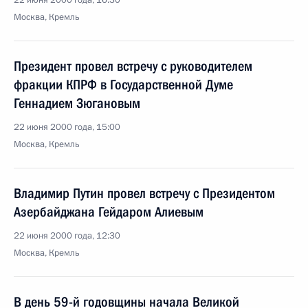
22 июня 2000 года, 16:30
Москва, Кремль
Президент провел встречу с руководителем
фракции КПРФ в Государственной Думе
Геннадием Зюгановым
22 июня 2000 года, 15:00
Москва, Кремль
Владимир Путин провел встречу с Президентом
Азербайджана Гейдаром Алиевым
22 июня 2000 года, 12:30
Москва, Кремль
В день 59-й годовщины начала Великой