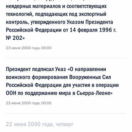
неядерных материалов и соответствующих
технологий, подпадающих под экспортный
контроль, утвержденного Указом Президента
Российской Федерации от 14 февраля 1996 г.
№ 202»
23 июня 2000 года, 00:00
Президент подписал Указ «О направлении
воинского формирования Вооруженных Сил
Российской Федерации для участия в операции
ООН по поддержанию мира в Сьерра-Леоне»
23 июня 2000 года, 00:00
22 июня 2000 года, четверг