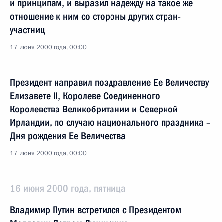
и принципам, и выразил надежду на такое же
отношение к ним со стороны других стран-
участниц
17 июня 2000 года, 00:00
Президент направил поздравление Ее Величеству
Елизавете II, Королеве Соединенного
Королевства Великобритании и Северной
Ирландии, по случаю национального праздника –
Дня рождения Ее Величества
17 июня 2000 года, 00:00
16 июня 2000 года, пятница
Владимир Путин встретился с Президентом