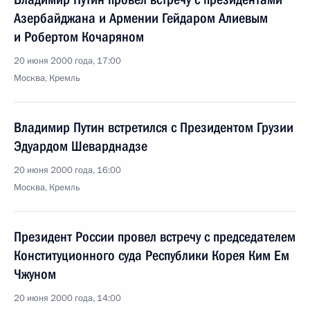
Азербайджана и Армении Гейдаром Алиевым
и Робертом Кочаряном
20 июня 2000 года, 17:00
Москва, Кремль
Владимир Путин встретился с Президентом Грузии
Эдуардом Шеварднадзе
20 июня 2000 года, 16:00
Москва, Кремль
Президент России провел встречу с председателем
Конституционного суда Республики Корея Ким Ем
Чжуном
20 июня 2000 года, 14:00