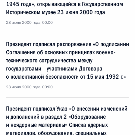
1945 года», открывающейся в Государственном
Историческом музее 23 июня 2000 года
23 июня 2000 года, 00:00
Президент подписал распоряжение «О подписании
Соглашения об основных принципах военно-
технического сотрудничества между
государствами – участниками Договора
о коллективной безопасности от 15 мая 1992 г.»
23 июня 2000 года, 00:00
Президент подписал Указ «О внесении изменений
и дополнений в раздел 2 «Оборудование
и неядерные материалы» Списка ядерных
материалов, оборудования, специальных