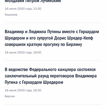
Молдавии Петром Лучинским
16 июня 2000 года, 23:30
Кишинев
Владимир и Людмила Путины вместе с Герхардом
Шредером и его супругой Дорис Шредер-Кепф
совершили краткую прогулку по Берлину
16 июня 2000 года, 19:00
В ведомстве Федерального канцлера состоялся
заключительный раунд переговоров Владимира
Путина с Герхардом Шредером
16 июня 2000 года, 16:30
Берлин