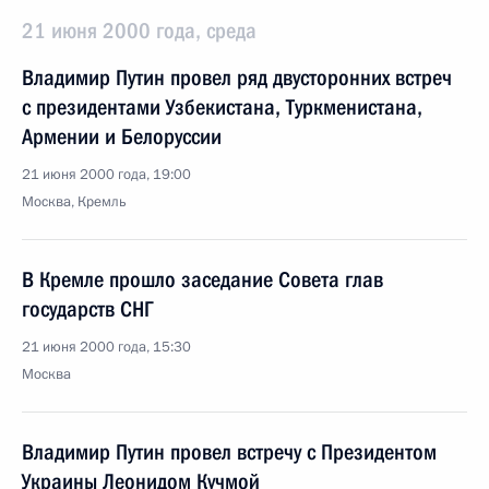
21 июня 2000 года, среда
Владимир Путин провел ряд двусторонних встреч
с президентами Узбекистана, Туркменистана,
Армении и Белоруссии
21 июня 2000 года, 19:00
Москва, Кремль
В Кремле прошло заседание Совета глав
государств СНГ
21 июня 2000 года, 15:30
Москва
Владимир Путин провел встречу с Президентом
Украины Леонидом Кучмой