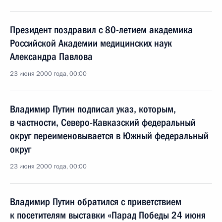
Президент поздравил с 80-летием академика
Российской Академии медицинских наук
Александра Павлова
23 июня 2000 года, 00:00
Владимир Путин подписал указ, которым,
в частности, Северо-Кавказский федеральный
округ переименовывается в Южный федеральный
округ
23 июня 2000 года, 00:00
Владимир Путин обратился с приветствием
к посетителям выставки «Парад Победы 24 июня