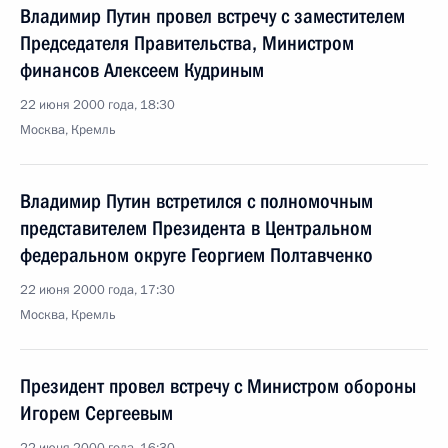
Владимир Путин провел встречу с заместителем
Председателя Правительства, Министром
финансов Алексеем Кудриным
22 июня 2000 года, 18:30
Москва, Кремль
Владимир Путин встретился с полномочным
представителем Президента в Центральном
федеральном округе Георгием Полтавченко
22 июня 2000 года, 17:30
Москва, Кремль
Президент провел встречу с Министром обороны
Игорем Сергеевым