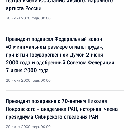
театра имени К.С.Станиславского, народного
артиста России
20 июня 2000 года, 00:00
Президент подписал Федеральный закон
«О минимальном размере оплаты труда»,
принятый Государственной Думой 2 июня
2000 года и одобренный Советом Федерации
7 июня 2000 года
20 июня 2000 года, 00:00
Президент поздравил с 70-летием Николая
Покровского – академика РАН, историка, члена
президиума Сибирского отделения РАН
20 июня 2000 года, 00:00