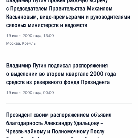
Владимир Путин провел рабочую встречу
с Председателем Правительства Михаилом
Касьяновым, вице-премьерами и руководителями
силовых министерств и ведомств
19 июня 2000 года, 13:00
Москва, Кремль
Владимир Путин подписал распоряжения
о выделении во втором квартале 2000 года
средств из резервного фонда Президента
19 июня 2000 года, 00:00
Президент своим распоряжением объявил
благодарность Александру Удальцову –
Чрезвычайному и Полномочному Послу