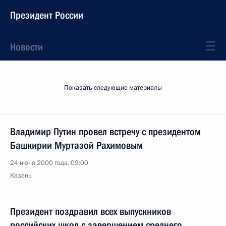
Президент России
Новости
Показать следующие материалы
Владимир Путин провел встречу с президентом
Башкирии Муртазой Рахимовым
24 июня 2000 года, 09:00
Казань
Президент поздравил всех выпускников
российских школ с завершением среднего