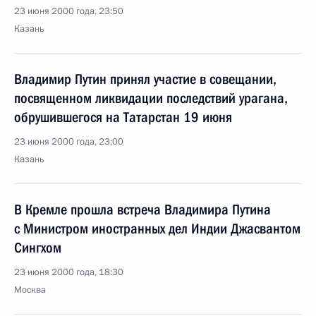
23 июня 2000 года, 23:50
Казань
Владимир Путин принял участие в совещании,
посвященном ликвидации последствий урагана,
обрушившегося на Татарстан 19 июня
23 июня 2000 года, 23:00
Казань
В Кремле прошла встреча Владимира Путина
с Министром иностранных дел Индии Джасвантом
Сингхом
23 июня 2000 года, 18:30
Москва