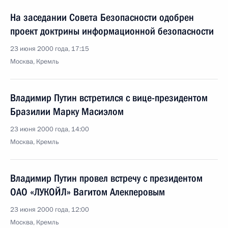
На заседании Совета Безопасности одобрен
проект доктрины информационной безопасности
23 июня 2000 года, 17:15
Москва, Кремль
Владимир Путин встретился с вице-президентом
Бразилии Марку Масиэлом
23 июня 2000 года, 14:00
Москва, Кремль
Владимир Путин провел встречу с президентом
ОАО «ЛУКОЙЛ» Вагитом Алекперовым
23 июня 2000 года, 12:00
Москва, Кремль