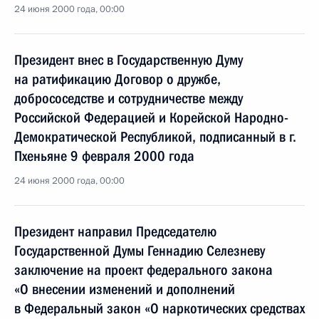
24 июня 2000 года, 00:00
Президент внес в Государственную Думу
на ратификацию Договор о дружбе,
добрососедстве и сотрудничестве между
Российской Федерацией и Корейской Народно-
Демократической Республикой, подписанный в г.
Пхеньяне 9 февраля 2000 года
24 июня 2000 года, 00:00
Президент направил Председателю
Государственной Думы Геннадию Селезневу
заключение на проект федерального закона
«О внесении изменений и дополнений
в Федеральный закон «О наркотических средствах