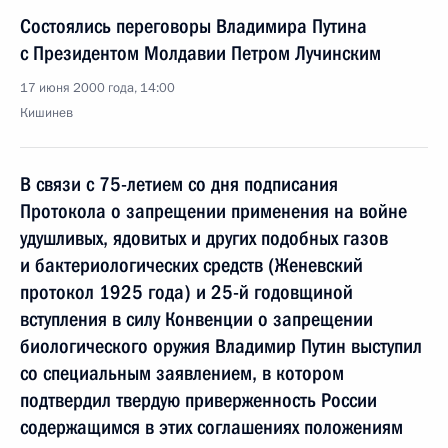
Состоялись переговоры Владимира Путина
с Президентом Молдавии Петром Лучинским
17 июня 2000 года, 14:00
Кишинев
В связи с 75-летием со дня подписания
Протокола о запрещении применения на войне
удушливых, ядовитых и других подобных газов
и бактериологических средств (Женевский
протокол 1925 года) и 25-й годовщиной
вступления в силу Конвенции о запрещении
биологического оружия Владимир Путин выступил
со специальным заявлением, в котором
подтвердил твердую приверженность России
содержащимся в этих соглашениях положениям