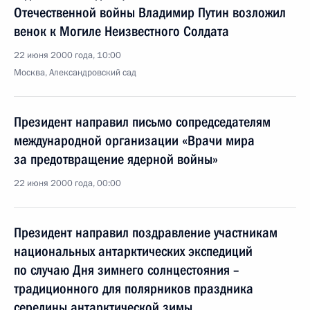
Отечественной войны Владимир Путин возложил
венок к Могиле Неизвестного Солдата
22 июня 2000 года, 10:00
Москва, Александровский сад
Президент направил письмо сопредседателям
международной организации «Врачи мира
за предотвращение ядерной войны»
22 июня 2000 года, 00:00
Президент направил поздравление участникам
национальных антарктических экспедиций
по случаю Дня зимнего солнцестояния –
традиционного для полярников праздника
середины антарктической зимы