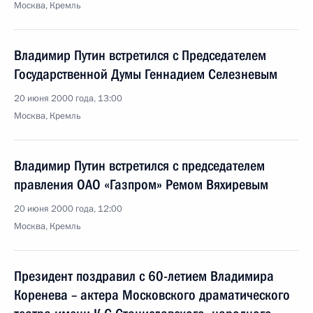
Москва, Кремль
Владимир Путин встретился с Председателем
Государственной Думы Геннадием Селезневым
20 июня 2000 года, 13:00
Москва, Кремль
Владимир Путин встретился с председателем
правления ОАО «Газпром» Ремом Вяхиревым
20 июня 2000 года, 12:00
Москва, Кремль
Президент поздравил с 60-летием Владимира
Коренева – актера Московского драматического