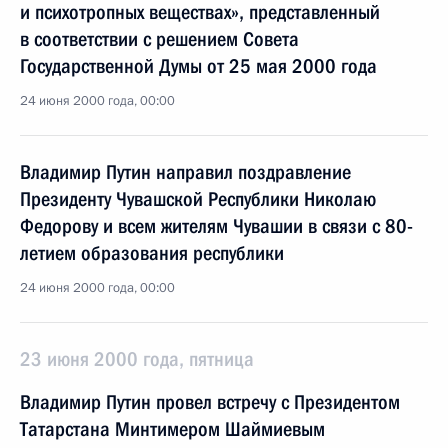
и психотропных веществах», представленный
в соответствии с решением Совета
Государственной Думы от 25 мая 2000 года
24 июня 2000 года, 00:00
Владимир Путин направил поздравление
Президенту Чувашской Республики Николаю
Федорову и всем жителям Чувашии в связи с 80-
летием образования республики
24 июня 2000 года, 00:00
23 июня 2000 года, пятница
Владимир Путин провел встречу с Президентом
Татарстана Минтимером Шаймиевым