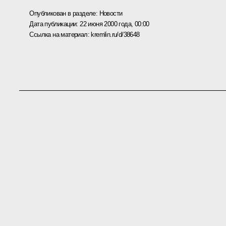
Опубликован в разделе:
Новости
Дата публикации:
22 июня 2000 года, 00:00
Ссылка на материал:
kremlin.ru/d/38648