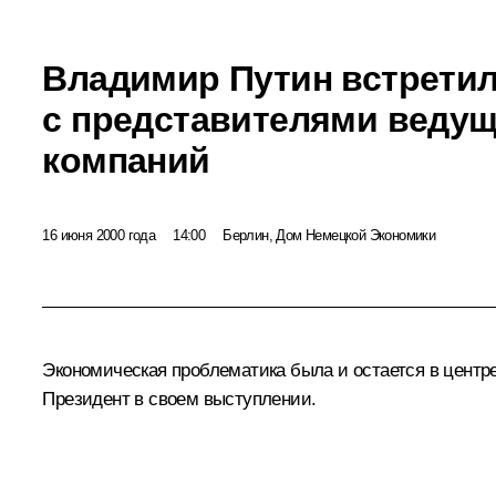
Владимир Путин встрети
с представителями ведущ
компаний
16 июня 2000 года
14:00
Берлин, Дом Немецкой Экономики
Экономическая проблематика была и остается в центре
Президент в своем выступлении.