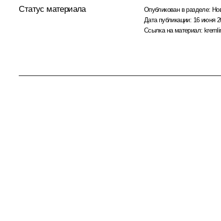
Статус материала
Опубликован в разделе:
Но
Дата публикации:
16 июня 2
Ссылка на материал:
kremli