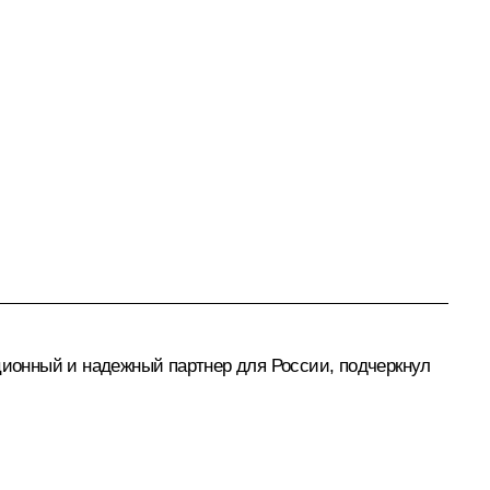
иционный и надежный партнер для России, подчеркнул