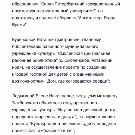
образования "Санкт-Петербургский государственный
архитектурно-строительный университет", на
подготовку и издание сборника "Архитектор. Город.
Время";
Курносовой Наталье Дмитриевне, главному
библиотекарю районного муниципального
учреждения культуры "Смоленская центральная
районная библиотека" (с. Смоленское, Алтайский
край), на осуществление проекта по созданию
игровой гостиной для детей с ограниченными
возможностями "Дом, где согреваются сердца";
Ладыгиной Елене Николаевне, ведущему методисту
Тамбовского областного государственного
учреждения культуры "Научно-методический центр
народного творчества и досуга", на осуществление
проекта "Культурно-исторические судьбы народных
промыслов Тамбовского края";