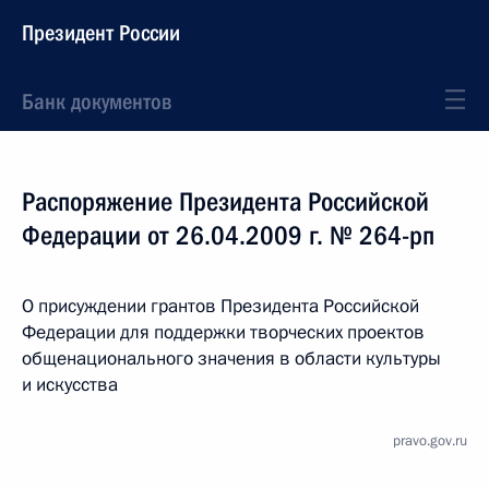
Президент России
Банк документов
Распоряжение Президента Российской
Федерации от 26.04.2009 г. № 264-рп
О присуждении грантов Президента Российской
Федерации для поддержки творческих проектов
общенационального значения в области культуры
и искусства
pravo.gov.ru