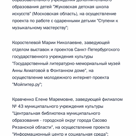
образования детей "Жуковская детская школа
искусств" (Московская область), на осуществление
проекта по работе с одаренными детьми "Ступени к
музыкальному мастерству";
Коростелевой Марии Николаевне, заведующей
отделом выставок и проектов Санкт-Петербургского
государственного учреждения культуры
"Государственный литературно-мемориальный музей
Анны Ахматовой в Фонтанном доме", на
осуществление молодежного интернет-проекта
"Мойпитер.ру";
Кравченко Елене Маремовне, заведующей филиалом
№ 43 муниципального учреждения культуры
"Центральная библиотека муниципального
образования - городской округ города Сасово
Рязанской области", на осуществление проекта
"Информационный центр и социальная среда";