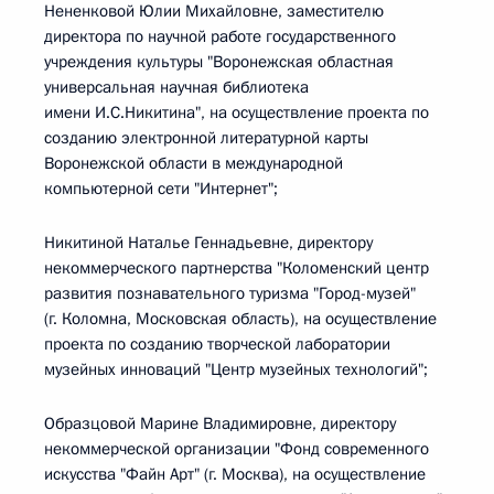
Нененковой Юлии Михайловне, заместителю
директора по научной работе государственного
учреждения культуры "Воронежская областная
универсальная научная библиотека
имени И.С.Никитина", на осуществление проекта по
созданию электронной литературной карты
Воронежской области в международной
компьютерной сети "Интернет";
Никитиной Наталье Геннадьевне, директору
некоммерческого партнерства "Коломенский центр
развития познавательного туризма "Город-музей"
(г. Коломна, Московская область), на осуществление
проекта по созданию творческой лаборатории
музейных инноваций "Центр музейных технологий";
Образцовой Марине Владимировне, директору
некоммерческой организации "Фонд современного
искусства "Файн Арт" (г. Москва), на осуществление