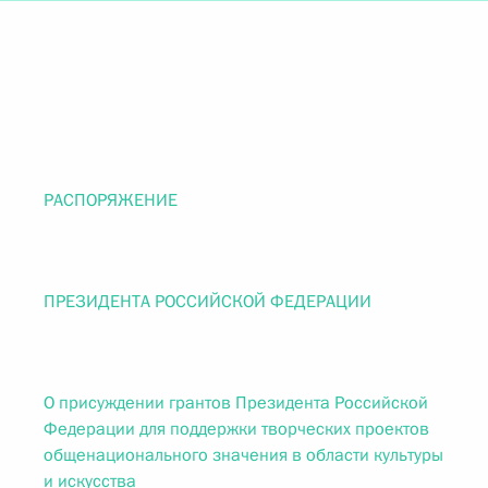
РАСПОРЯЖЕНИЕ
ПРЕЗИДЕНТА РОССИЙСКОЙ ФЕДЕРАЦИИ
О присуждении грантов Президента Российской
Федерации для поддержки творческих проектов
общенационального значения в области культуры
и искусства