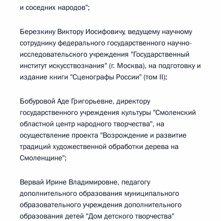
и соседних народов";
Березкину Виктору Иосифовичу, ведущему научному
сотруднику федерального государственного научно-
исследовательского учреждения "Государственный
институт искусствознания" (г. Москва), на подготовку и
издание книги "Сценографы России" (том II);
Бобуровой Аде Григорьевне, директору
государственного учреждения культуры "Смоленский
областной центр народного творчества", на
осуществление проекта "Возрождение и развитие
традиций художественной обработки дерева на
Смоленщине";
Вервай Ирине Владимировне, педагогу
дополнительного образования муниципального
образовательного учреждения дополнительного
образования детей "Дом детского творчества"