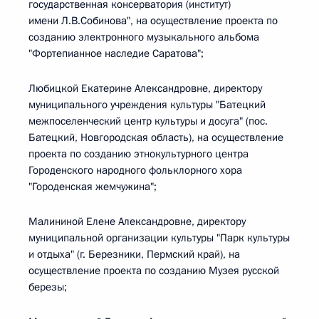
государственная консерватория (институт)
имени Л.В.Собинова", на осуществление проекта по
созданию электронного музыкального альбома
"Фортепианное наследие Саратова";
Любицкой Екатерине Александровне, директору
муниципального учреждения культуры "Батецкий
межпоселенческий центр культуры и досуга" (пос.
Батецкий, Новгородская область), на осуществление
проекта по созданию этнокультурного центра
Городенского народного фольклорного хора
"Городенская жемчужина";
Малининой Елене Александровне, директору
муниципальной организации культуры "Парк культуры
и отдыха" (г. Березники, Пермский край), на
осуществление проекта по созданию Музея русской
березы;