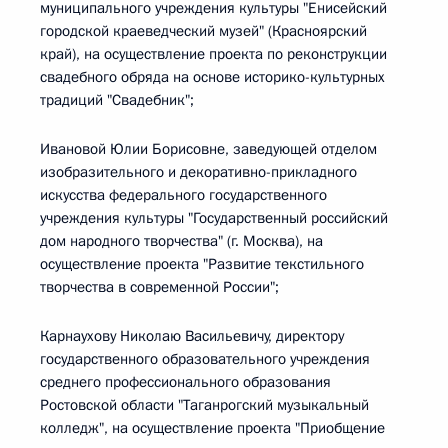
муниципального учреждения культуры "Енисейский
городской краеведческий музей" (Красноярский
край), на осуществление проекта по реконструкции
свадебного обряда на основе историко-культурных
традиций "Свадебник";
Ивановой Юлии Борисовне, заведующей отделом
изобразительного и декоративно-прикладного
искусства федерального государственного
учреждения культуры "Государственный российский
дом народного творчества" (г. Москва), на
осуществление проекта "Развитие текстильного
творчества в современной России";
Карнаухову Николаю Васильевичу, директору
государственного образовательного учреждения
среднего профессионального образования
Ростовской области "Таганрогский музыкальный
колледж", на осуществление проекта "Приобщение