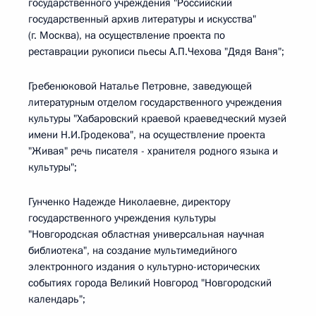
государственного учреждения "Российский
государственный архив литературы и искусства"
(г. Москва), на осуществление проекта по
реставрации рукописи пьесы А.П.Чехова "Дядя Ваня";
Гребенюковой Наталье Петровне, заведующей
литературным отделом государственного учреждения
культуры "Хабаровский краевой краеведческий музей
имени Н.И.Гродекова", на осуществление проекта
"Живая" речь писателя - хранителя родного языка и
культуры";
Гунченко Надежде Николаевне, директору
государственного учреждения культуры
"Новгородская областная универсальная научная
библиотека", на создание мультимедийного
электронного издания о культурно-исторических
событиях города Великий Новгород "Новгородский
календарь";