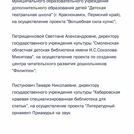
муниципального образовательного учреждения
дополнительного образования детей "Детская
театральная школа" (г. Краснокамск, Пермский край),
на осуществление проекта "Волшебная сила кулис";
Петрищенковой Светлане Александровне, директору
государственного учреждения культуры "Смоленская
областная детская библиотека имени И.С.Соколова-
Микитова", на осуществление проекта по созданию
центра читательского развития дошкольников
"Филиппок";
Пистунович Тамаре Николаевне, директору
государственного учреждения культуры "Хабаровская
краевая специализированная библиотека для
слепых", на осуществление проекта "Литературный
орнамент Приамурья на звук