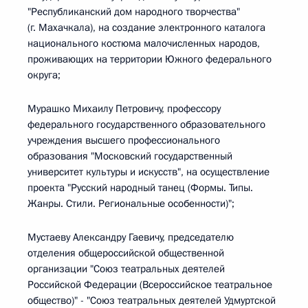
"Республиканский дом народного творчества"
(г. Махачкала), на создание электронного каталога
национального костюма малочисленных народов,
проживающих на территории Южного федерального
округа;
Мурашко Михаилу Петровичу, профессору
федерального государственного образовательного
учреждения высшего профессионального
образования "Московский государственный
университет культуры и искусств", на осуществление
проекта "Русский народный танец (Формы. Типы.
Жанры. Стили. Региональные особенности)";
Мустаеву Александру Гаевичу, председателю
отделения общероссийской общественной
организации "Союз театральных деятелей
Российской Федерации (Всероссийское театральное
общество)" - "Союз театральных деятелей Удмуртской