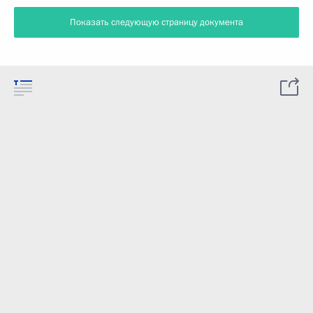
Показать следующую страницу документа