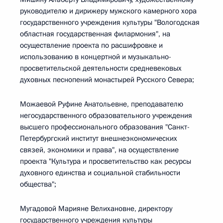
руководителю и дирижеру мужского камерного хора
государственного учреждения культуры "Вологодская
областная государственная филармония", на
осуществление проекта по расшифровке и
использованию в концертной и музыкально-
просветительской деятельности средневековых
духовных песнопений монастырей Русского Севера;
Можаевой Руфине Анатольевне, преподавателю
негосударственного образовательного учреждения
высшего профессионального образования "Санкт-
Петербургский институт внешнеэкономических
связей, экономики и права", на осуществление
проекта "Культура и просветительство как ресурсы
духовного единства и социальной стабильности
общества";
Мугадовой Марияне Велихановне, директору
государственного учреждения культуры