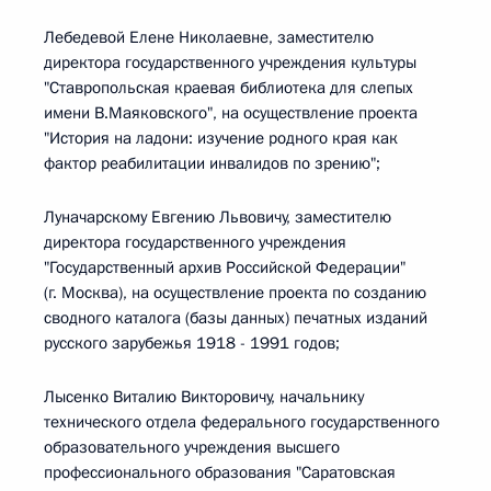
Лебедевой Елене Николаевне, заместителю
директора государственного учреждения культуры
"Ставропольская краевая библиотека для слепых
имени В.Маяковского", на осуществление проекта
"История на ладони: изучение родного края как
фактор реабилитации инвалидов по зрению";
Луначарскому Евгению Львовичу, заместителю
директора государственного учреждения
"Государственный архив Российской Федерации"
(г. Москва), на осуществление проекта по созданию
сводного каталога (базы данных) печатных изданий
русского зарубежья 1918 - 1991 годов;
Лысенко Виталию Викторовичу, начальнику
технического отдела федерального государственного
образовательного учреждения высшего
профессионального образования "Саратовская