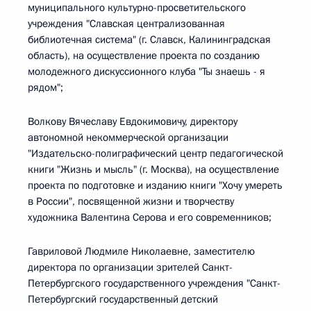
муниципального культурно-просветительского
учреждения "Славская централизованная
библиотечная система" (г. Славск, Калининградская
область), на осуществление проекта по созданию
молодежного дискуссионного клуба "Ты знаешь - я
рядом";
Волкову Вячеславу Евдокимовичу, директору
автономной некоммерческой организации
"Издательско-полиграфический центр педагогической
книги "Жизнь и мысль" (г. Москва), на осуществление
проекта по подготовке и изданию книги "Хочу умереть
в России", посвященной жизни и творчеству
художника Валентина Серова и его современников;
Гавриловой Людмиле Николаевне, заместителю
директора по организации зрителей Санкт-
Петербургского государственного учреждения "Санкт-
Петербургский государственный детский