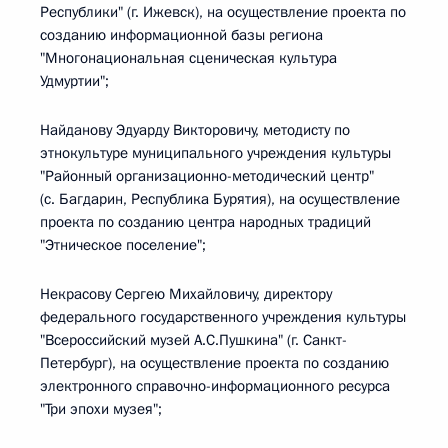
Республики" (г. Ижевск), на осуществление проекта по
созданию информационной базы региона
"Многонациональная сценическая культура
Удмуртии";
Найданову Эдуарду Викторовичу, методисту по
этнокультуре муниципального учреждения культуры
"Районный организационно-методический центр"
(с. Багдарин, Республика Бурятия), на осуществление
проекта по созданию центра народных традиций
"Этническое поселение";
Некрасову Сергею Михайловичу, директору
федерального государственного учреждения культуры
"Всероссийский музей А.С.Пушкина" (г. Санкт-
Петербург), на осуществление проекта по созданию
электронного справочно-информационного ресурса
"Три эпохи музея";