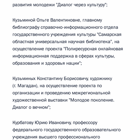
развития молодежи "Диалог через культуру";
Кузьминой Ольге Валентиновне, главному
библиографу справочно-информационного отдела
государственного учреждения культуры "Самарская
областная универсальная научная библиотека", на
осуществление проекта "Полиресурсная онлайновая
информационная поддержка в сферах культуры,
образования и здоровья нации";
Кузьминых Константину Борисовичу, художнику
(г. Магадан), на осуществление проекта по
организации и проведению межрегиональной
художественной выставки "Молодое поколение.
Диалог о вечном";
Курбатову Юрию Ивановичу, профессору
федерального государственного образовательного
учреждения высшего профессионального