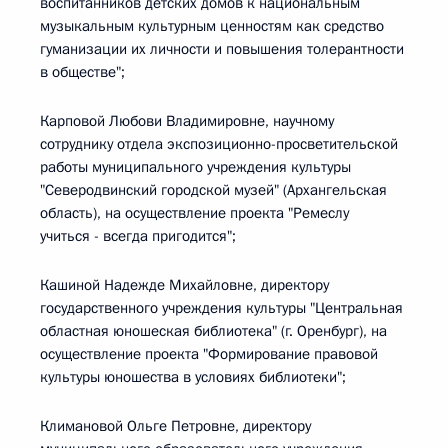
воспитанников детских домов к национальным
музыкальным культурным ценностям как средство
гуманизации их личности и повышения толерантности
в обществе";
Карповой Любови Владимировне, научному
сотруднику отдела экспозиционно-просветительской
работы муниципального учреждения культуры
"Северодвинский городской музей" (Архангельская
область), на осуществление проекта "Ремеслу
учиться - всегда пригодится";
Кашиной Надежде Михайловне, директору
государственного учреждения культуры "Центральная
областная юношеская библиотека" (г. Оренбург), на
осуществление проекта "Формирование правовой
культуры юношества в условиях библиотеки";
Климановой Ольге Петровне, директору