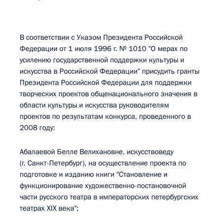
В соответствии с Указом Президента Российской
Федерации от 1 июля 1996 г. № 1010 "О мерах по
усилению государственной поддержки культуры и
искусства в Российской Федерации" присудить гранты
Президента Российской Федерации для поддержки
творческих проектов общенационального значения в
области культуры и искусства руководителям
проектов по результатам конкурса, проведенного в
2008 году:
Абалаевой Белле Велихановне, искусствоведу
(г. Санкт-Петербург), на осуществление проекта по
подготовке и изданию книги "Становление и
функционирование художественно-постановочной
части русского театра в императорских петербургских
театрах XIX века";