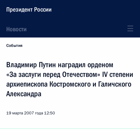
Президент России
Новости
События
Владимир Путин наградил орденом
«За заслуги перед Отечеством» IV степени
архиепископа Костромского и Галичского
Александра
19 марта 2007 года
12:50