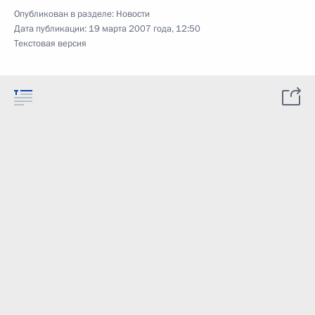
Опубликован в разделе:
Новости
Дата публикации:
19 марта 2007 года, 12:50
Текстовая версия