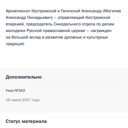
Архиепископ Костромской и Галичский Александр (Могилев
Александр Геннадьевич) – управляющий Костромской
епархией, председатель Синодального отдела по делам
молодежи Русской православной церкви – награжден
за большой вклад в развитие духовных и культурных
традиций.
Дополнительно
Указ №342
16 марта 2007 года
Статус материала