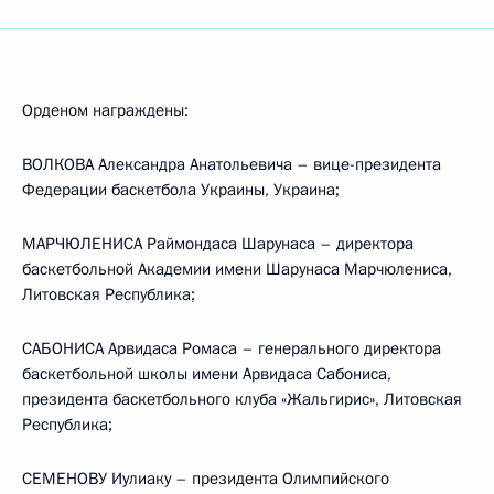
Орденом награждены:
ВОЛКОВА Александра Анатольевича – вице-президента
Федерации баскетбола Украины, Украина;
МАРЧЮЛЕНИСА Раймондаса Шарунаса – директора
баскетбольной Академии имени Шарунаса Марчюлениса,
Литовская Республика;
САБОНИСА Арвидаса Ромаса – генерального директора
баскетбольной школы имени Арвидаса Сабониса,
президента баскетбольного клуба «Жальгирис», Литовская
Республика;
СЕМЕНОВУ Иулиаку – президента Олимпийского