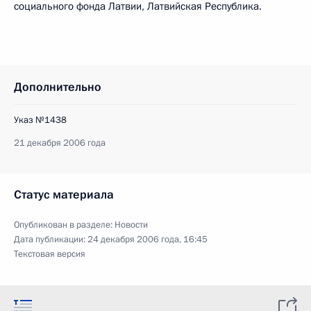
социального фонда Латвии, Латвийская Республика.
Дополнительно
Указ №1438
21 декабря 2006 года
Статус материала
Опубликован в разделе:
Новости
Дата публикации:
24 декабря 2006 года, 16:45
Текстовая версия