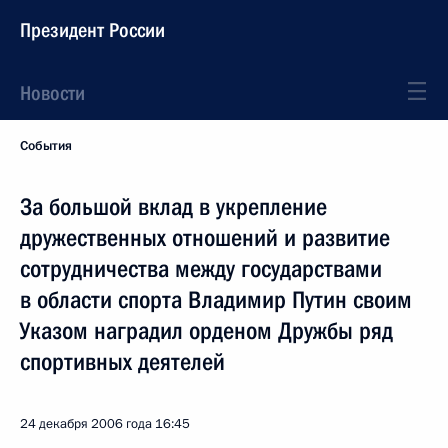
Президент России
Новости
События
За большой вклад в укрепление
дружественных отношений и развитие
сотрудничества между государствами
в области спорта Владимир Путин своим
Указом наградил орденом Дружбы ряд
спортивных деятелей
24 декабря 2006 года
16:45