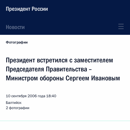
Президент России
Новости
Фотографии
Президент встретился с заместителем
Председателя Правительства –
Министром обороны Сергеем Ивановым
10 сентября 2006 года
18:40
Балтийск
2 фотографии