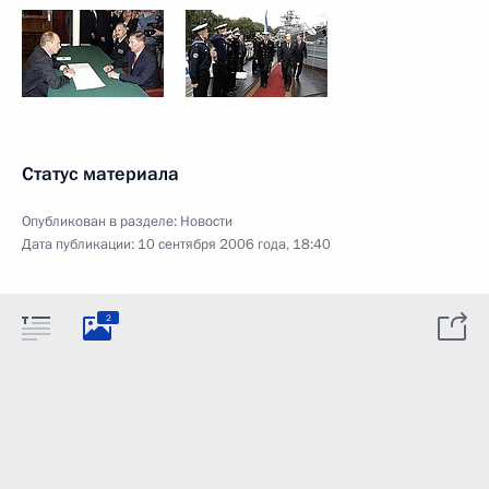
Статус материала
Опубликован в разделе:
Новости
Дата публикации:
10 сентября 2006 года, 18:40
2