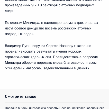
произведенных 9 и 10 сентября с атомных подводных
лодок.
По словам Министра, в настоящее время в трех океанах
несут боевое дежурство восемь российских атомных
подводных лодок.
Владимир Путин поручил Сергею Иванову тщательно
проанализировать результаты учений морских
стратегических ядерных сил. Президент также попросил
Министра обороны передать слова благодарности всем
офицерам и матросам, задействованным в учениях.
Смотрите также
Поездка в Калининградскую область. Посещение железнодорожного