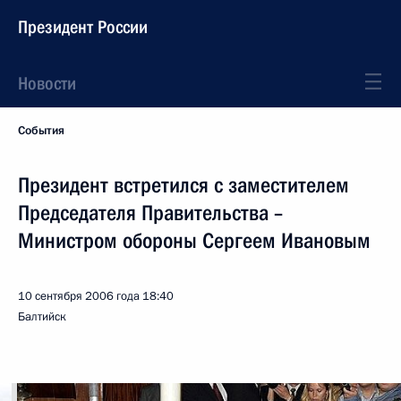
Президент России
Новости
События
Президент встретился с заместителем
Председателя Правительства –
Министром обороны Сергеем Ивановым
10 сентября 2006 года
18:40
Балтийск