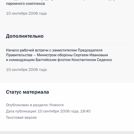
паромного комплекса
10 сентября 2006 года
Дополнительно
Начало рабочей встречи с заместителем Председателя
Правительства – Министром обороны Сергеем Ивановым
и командующим Балтийским флотом Константином Седенко
10 сентября 2006 года
Статус материала
Опубликован в разделе:
Новости
Дата публикации:
10 сентября 2006 года, 18:40
Текстовая версия