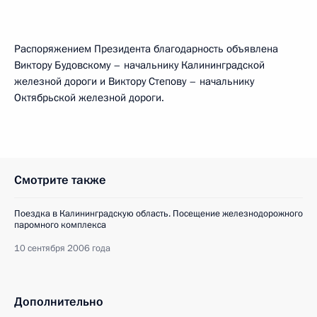
Распоряжением Президента благодарность объявлена
Виктору Будовскому – начальнику Калининградской
железной дороги и Виктору Степову – начальнику
Октябрьской железной дороги.
Смотрите также
Поездка в Калининградскую область. Посещение железнодорожного
паромного комплекса
10 сентября 2006 года
Дополнительно