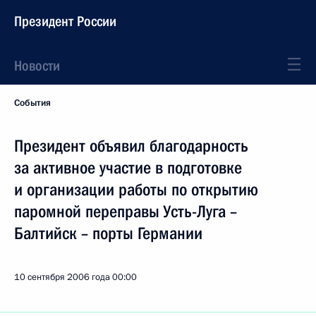
Президент России
Новости
События
Президент объявил благодарность
за активное участие в подготовке
и организации работы по открытию
паромной переправы Усть-Луга –
Балтийск – порты Германии
10 сентября 2006 года
00:00