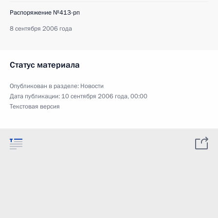
Распоряжение №413-рп
8 сентября 2006 года
Статус материала
Опубликован в разделе:
Новости
Дата публикации:
10 сентября 2006 года, 00:00
Текстовая версия