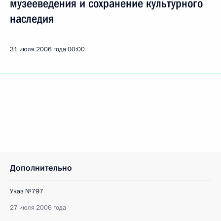
музееведения и сохранение культурного
наследия
31 июля 2006 года
00:00
Дополнительно
Указ №797
27 июля 2006 года