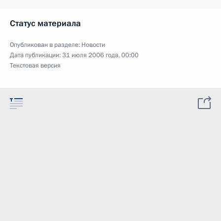
Статус материала
Опубликован в разделе:
Новости
Дата публикации:
31 июля 2006 года, 00:00
Текстовая версия