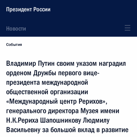
Президент России
Новости
События
Владимир Путин своим указом наградил
орденом Дружбы первого вице-
президента международной
общественной организации
«Международный центр Рерихов»,
генерального директора Музея имени
Н.К.Рериха Шапошникову Людмилу
Васильевну за большой вклад в развитие