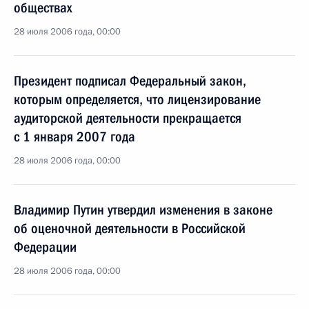
обществах
28 июля 2006 года, 00:00
Президент подписал Федеральный закон,
которым определяется, что лицензирование
аудиторской деятельности прекращается
с 1 января 2007 года
28 июля 2006 года, 00:00
Владимир Путин утвердил изменения в законе
об оценочной деятельности в Российской
Федерации
28 июля 2006 года, 00:00