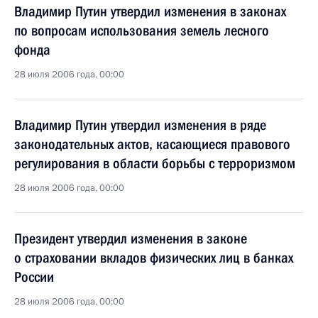
Владимир Путин утвердил изменения в законах
по вопросам использования земель лесного
фонда
28 июля 2006 года, 00:00
Владимир Путин утвердил изменения в ряде
законодательных актов, касающиеся правового
регулирования в области борьбы с терроризмом
28 июля 2006 года, 00:00
Президент утвердил изменения в законе
о страховании вкладов физических лиц в банках
России
28 июля 2006 года, 00:00