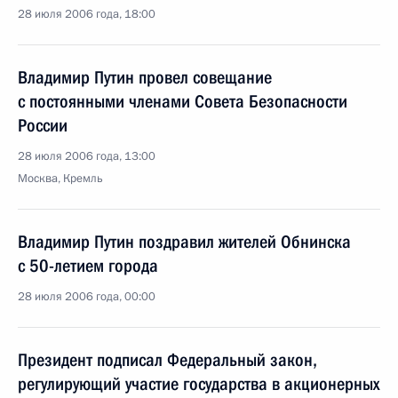
28 июля 2006 года, 18:00
Владимир Путин провел совещание
с постоянными членами Совета Безопасности
России
28 июля 2006 года, 13:00
Москва, Кремль
Владимир Путин поздравил жителей Обнинска
с 50-летием города
28 июля 2006 года, 00:00
Президент подписал Федеральный закон,
регулирующий участие государства в акционерных