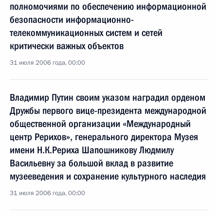
полномочиями по обеспечению информационной
безопасности информационно-
телекоммуникационных систем и сетей
критически важных объектов
31 июля 2006 года, 00:00
Владимир Путин своим указом наградил орденом
Дружбы первого вице-президента международной
общественной организации «Международный
центр Рерихов», генерального директора Музея
имени Н.К.Рериха Шапошникову Людмилу
Васильевну за большой вклад в развитие
музееведения и сохранение культурного наследия
31 июля 2006 года, 00:00