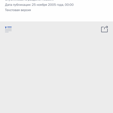
Дата публикации:
25 ноября 2005 года, 00:00
Текстовая версия