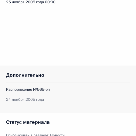
25 ноября 2005 года
00:00
Дополнительно
Распоряжение №565-рп
24 ноября 2005 года
Статус материала
Опубликован в разделе:
Новости