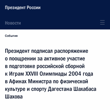
Президент России
Новости
События
Президент подписал распоряжение
о поощрении за активное участие
в подготовке российской сборной
к Играм XXVIII Олимпиады 2004 года
в Афинах Министра по физической
культуре и спорту Дагестана Шахабаса
Шахова