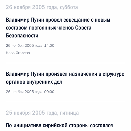
26 ноября 2005 года, суббота
Владимир Путин провел совещание с новым
составом постоянных членов Совета
Безопасности
26 ноября 2005 года, 14:00
Ново-Огарево
Владимир Путин произвел назначения в структуре
органов внутренних дел
26 ноября 2005 года, 00:00
25 ноября 2005 года, пятница
По инициативе сирийской стороны состоялся