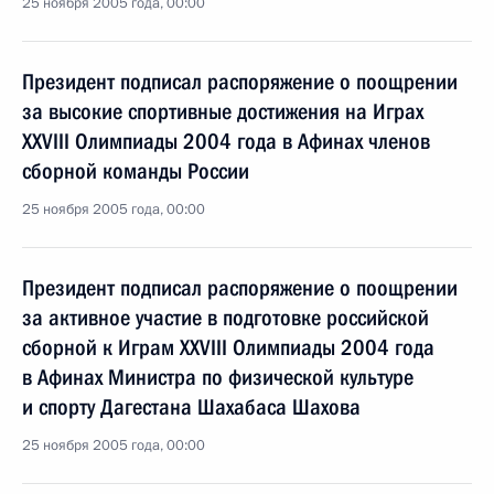
25 ноября 2005 года, 00:00
Президент подписал распоряжение о поощрении
за высокие спортивные достижения на Играх
XXVIII Олимпиады 2004 года в Афинах членов
сборной команды России
25 ноября 2005 года, 00:00
Президент подписал распоряжение о поощрении
за активное участие в подготовке российской
сборной к Играм XXVIII Олимпиады 2004 года
в Афинах Министра по физической культуре
и спорту Дагестана Шахабаса Шахова
25 ноября 2005 года, 00:00