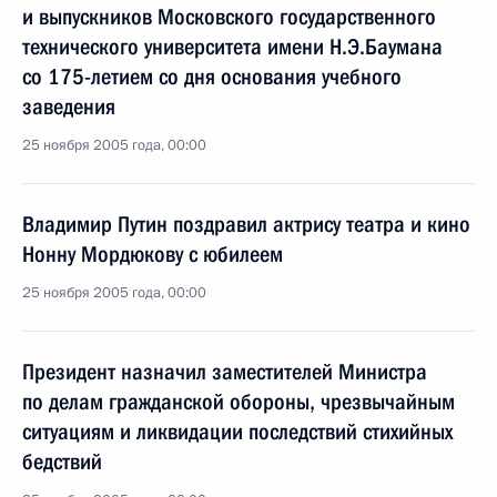
и выпускников Московского государственного
технического университета имени Н.Э.Баумана
со 175-летием со дня основания учебного
заведения
25 ноября 2005 года, 00:00
Владимир Путин поздравил актрису театра и кино
Нонну Мордюкову с юбилеем
25 ноября 2005 года, 00:00
Президент назначил заместителей Министра
по делам гражданской обороны, чрезвычайным
ситуациям и ликвидации последствий стихийных
бедствий