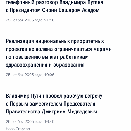
телефонный разговор Владимира Путина
с Президентом Сирии Башаром Асадом
25 ноября 2005 года, 21:10
Реализация национальных приоритетных
проектов не должна ограничиваться мерами
по повышению выплат работникам
здравоохранения и образования
25 ноября 2005 года, 19:06
Владимир Путин провел рабочую встречу
с Первым заместителем Председателя
Правительства Дмитрием Медведевым
25 ноября 2005 года, 16:40
Ново-Огарево