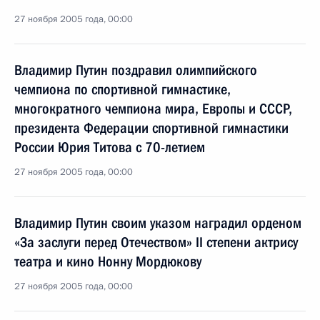
27 ноября 2005 года, 00:00
Владимир Путин поздравил олимпийского
чемпиона по спортивной гимнастике,
многократного чемпиона мира, Европы и СССР,
президента Федерации спортивной гимнастики
России Юрия Титова с 70-летием
27 ноября 2005 года, 00:00
Владимир Путин своим указом наградил орденом
«За заслуги перед Отечеством» II степени актрису
театра и кино Нонну Мордюкову
27 ноября 2005 года, 00:00