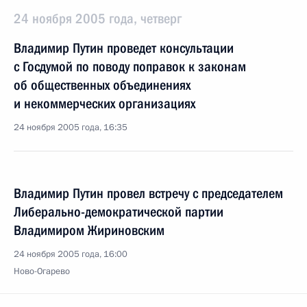
24 ноября 2005 года, четверг
Владимир Путин проведет консультации
с Госдумой по поводу поправок к законам
об общественных объединениях
и некоммерческих организациях
24 ноября 2005 года, 16:35
Владимир Путин провел встречу с председателем
Либерально-демократической партии
Владимиром Жириновским
24 ноября 2005 года, 16:00
Ново-Огарево
Владимир Путин встретился с председателем