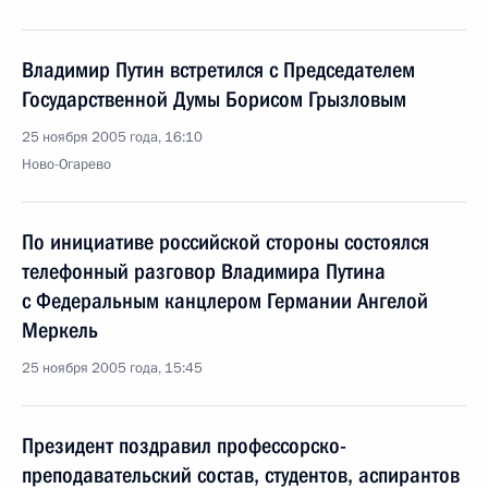
Владимир Путин встретился с Председателем
Государственной Думы Борисом Грызловым
25 ноября 2005 года, 16:10
Ново-Огарево
По инициативе российской стороны состоялся
телефонный разговор Владимира Путина
с Федеральным канцлером Германии Ангелой
Меркель
25 ноября 2005 года, 15:45
Президент поздравил профессорско-
преподавательский состав, студентов, аспирантов