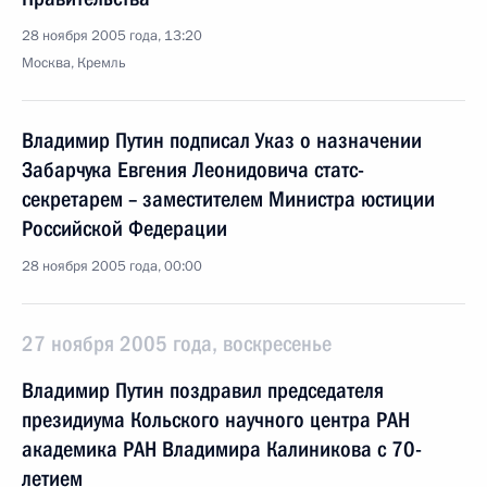
28 ноября 2005 года, 13:20
Москва, Кремль
Владимир Путин подписал Указ о назначении
Забарчука Евгения Леонидовича статс-
секретарем – заместителем Министра юстиции
Российской Федерации
28 ноября 2005 года, 00:00
27 ноября 2005 года, воскресенье
Владимир Путин поздравил председателя
президиума Кольского научного центра РАН
академика РАН Владимира Калиникова с 70-
летием