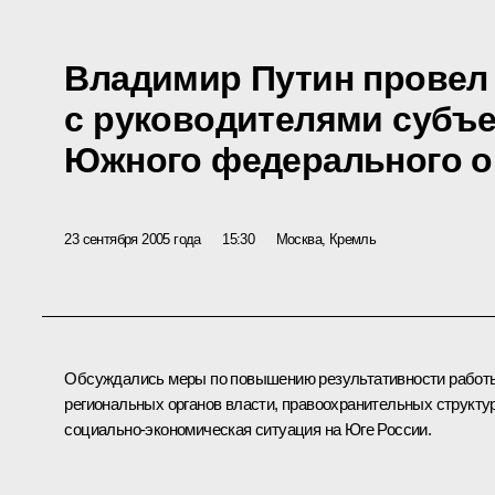
Владимир Путин провел
с руководителями субъ
Южного федерального о
23 сентября 2005 года
15:30
Москва, Кремль
Обсуждались меры по повышению результативности работ
региональных органов власти, правоохранительных структур
социально-экономическая ситуация на Юге России.