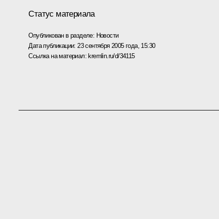
Статус материала
Опубликован в разделе:
Новости
Дата публикации:
23 сентября 2005 года, 15:30
Ссылка на материал:
kremlin.ru/d/34115