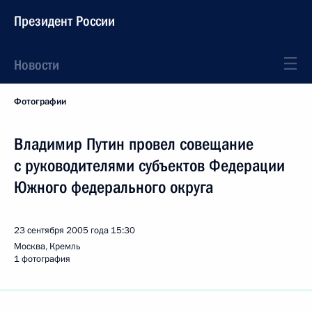
Президент России
Новости
Фотографии
Владимир Путин провел совещание
с руководителями субъектов Федерации
Южного федерального округа
23 сентября 2005 года
15:30
Москва, Кремль
1 фотография