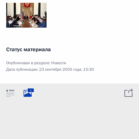
Статус материала
Опубликован в разделе:
Новости
Дата публикации:
23 сентября 2005 года, 15:30
1