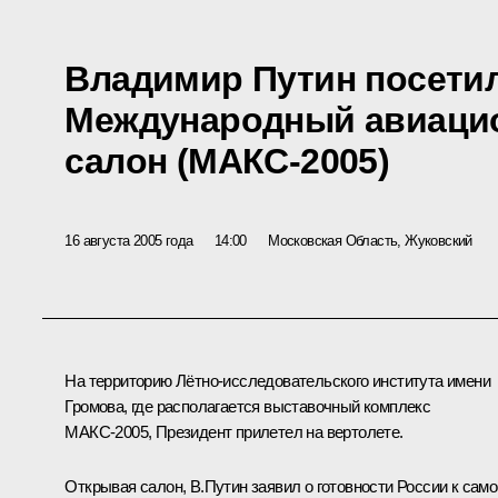
Владимир Путин посетил
Международный авиаци
салон (МАКС-2005)
16 августа 2005 года
14:00
Московская Область, Жуковский
На территорию Лётно-исследовательского института имени
Громова, где располагается выставочный комплекс
МАКС-2005, Президент прилетел на вертолете.
Открывая салон, В.Путин заявил о готовности России к само