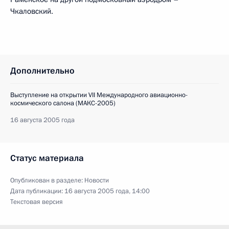
Чкаловский.
Дополнительно
Выступление на открытии VII Международного авиационно-
космического салона (МАКС-2005)
16 августа 2005 года
Статус материала
Опубликован в разделе:
Новости
Дата публикации:
16 августа 2005 года, 14:00
Текстовая версия