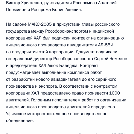
Виктор Христенко, руководители Роскосмоса Анатолий
Перминов и Роспрома Борис Алешин.
На салоне МАКС-2005 в присутствии главы российского
государства между Рособоронэкспортом и индийской
корпорацией ХАЛ был подписан контракт на организацию
лицензионного производства авиадвигателя АЛ-55И
на предприятии этой корпорации. Документ подписали
генеральный директор Рособоронэкспорта Сергей Чемезов
и председатель ХАЛ Ашок Баведжа. Контракт
предусматривает выполнение комплекса работ
от разработки нового авиадвигателя до его серийного
производства и экспорта. В соответствии с контрактом
корпорации ХАЛ предоставлено право произвести 1000
двигателей. Головным исполнителем работ по организации
лицензионного производства двигателей определено
Уфимское моторостроительное производственное
объединение.