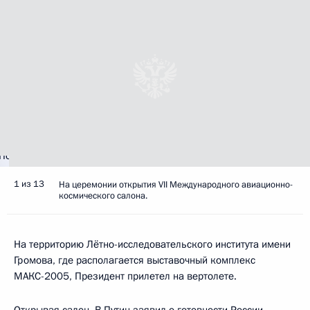
1 из 13
На церемонии открытия VII Международного авиационно-
космического салона.
На территорию Лётно-исследовательского института имени
Громова, где располагается выставочный комплекс
МАКС-2005, Президент прилетел на вертолете.