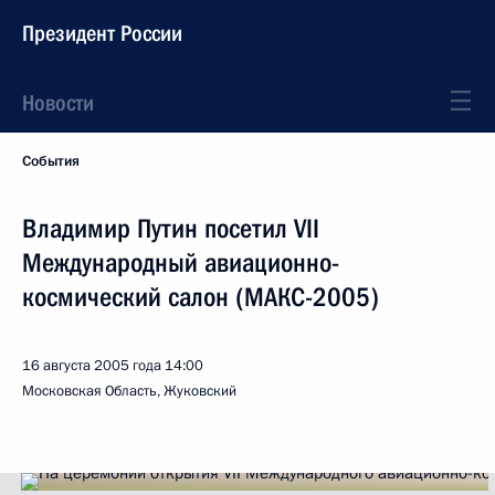
Президент России
Новости
События
Владимир Путин посетил VII
Международный авиационно-
космический салон (МАКС-2005)
16 августа 2005 года
14:00
Московская Область, Жуковский