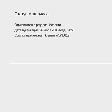
Статус материала
Опубликован в разделе:
Новости
Дата публикации:
26 июля 2005 года, 14:50
Ссылка на материал:
kremlin.ru/d/33819