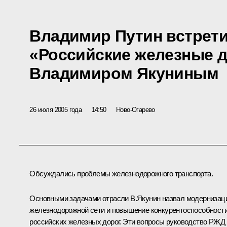
Владимир Путин встрети
«Российские железные д
Владимиром Якуниным
26 июля 2005 года
14:50
Ново-Огарево
Обсуждались проблемы железнодорожного транспорта.
Основными задачами отрасли В.Якунин назвал модернизац
железнодорожной сети и повышение конкурентоспособност
российских железных дорог. Эти вопросы руководство РЖД