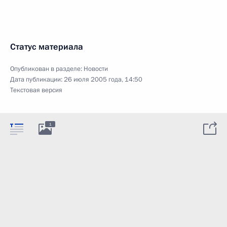
Статус материала
Опубликован в разделе:
Новости
Дата публикации:
26 июля 2005 года, 14:50
Текстовая версия
1