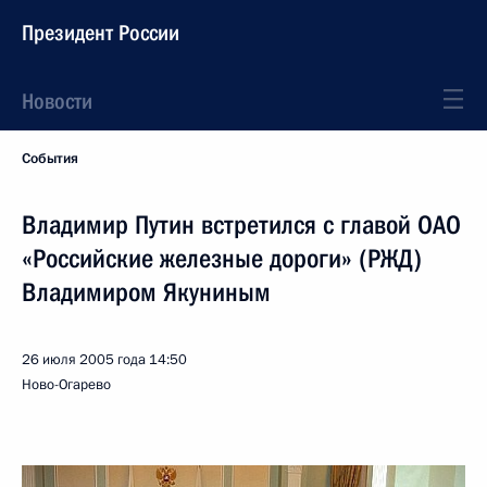
Президент России
Новости
События
Владимир Путин встретился с главой ОАО
«Российские железные дороги» (РЖД)
Владимиром Якуниным
26 июля 2005 года
14:50
Ново-Огарево