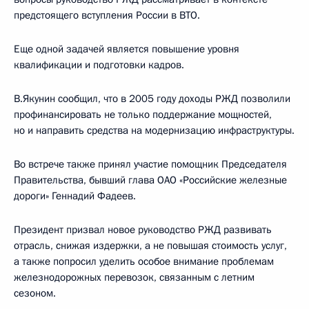
предстоящего вступления России в ВТО.
Еще одной задачей является повышение уровня
квалификации и подготовки кадров.
В.Якунин сообщил, что в 2005 году доходы РЖД позволили
профинансировать не только поддержание мощностей,
но и направить средства на модернизацию инфраструктуры.
Во встрече также принял участие помощник Председателя
Правительства, бывший глава ОАО «Российские железные
дороги» Геннадий Фадеев.
Президент призвал новое руководство РЖД развивать
отрасль, снижая издержки, а не повышая стоимость услуг,
а также попросил уделить особое внимание проблемам
железнодорожных перевозок, связанным с летним
сезоном.