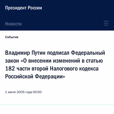
Президент России
Новости
События
Владимир Путин подписал Федеральный
закон «О внесении изменений в статью
182 части второй Налогового кодекса
Российской Федерации»
1 июля 2005 года
00:00