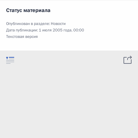
Статус материала
Опубликован в разделе:
Новости
Дата публикации:
1 июля 2005 года, 00:00
Текстовая версия