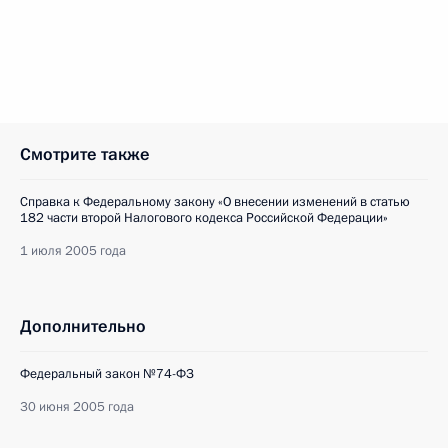
Смотрите также
Справка к Федеральному закону «О внесении изменений в статью
182 части второй Налогового кодекса Российской Федерации»
1 июля 2005 года
Дополнительно
Федеральный закон №74-ФЗ
30 июня 2005 года