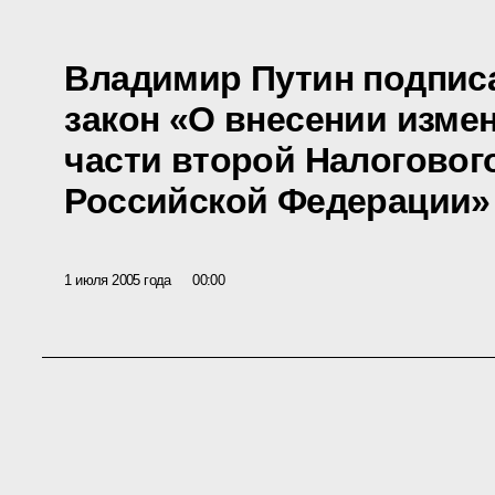
Владимир Путин подпис
закон «О внесении измен
части второй Налоговог
Российской Федерации»
1 июля 2005 года
00:00