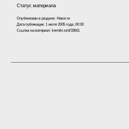
Статус материала
Опубликован в разделе:
Новости
Дата публикации:
1 июля 2005 года, 00:00
Ссылка на материал:
kremlin.ru/d/33661