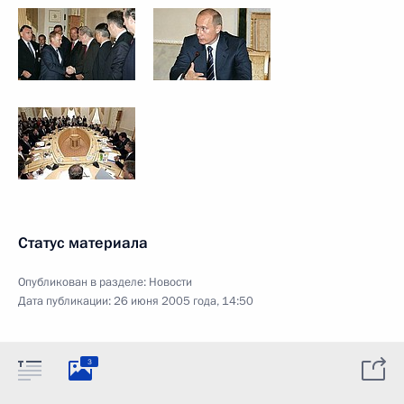
Статус материала
Опубликован в разделе:
Новости
Дата публикации:
26 июня 2005 года, 14:50
3