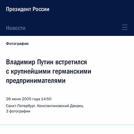
Президент России
Новости
Фотографии
Владимир Путин встретился
с крупнейшими германскими
предпринимателями
26 июня 2005 года
14:50
Санкт-Петербург, Константиновский Дворец
3 фотографии