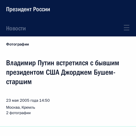
Президент России
Новости
Фотографии
Владимир Путин встретился с бывшим
президентом США Джорджем Бушем-
старшим
23 мая 2005 года
14:50
Москва, Кремль
2 фотографии