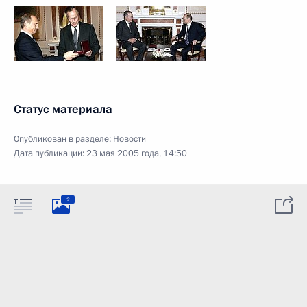
Статус материала
Опубликован в разделе:
Новости
Дата публикации:
23 мая 2005 года, 14:50
2