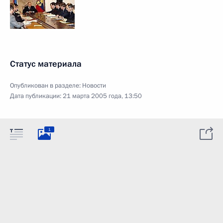
Статус материала
Опубликован в разделе:
Новости
Дата публикации:
21 марта 2005 года, 13:50
1