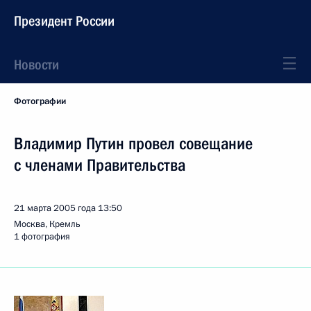
Президент России
Новости
Фотографии
Владимир Путин провел совещание
с членами Правительства
21 марта 2005 года
13:50
Москва, Кремль
1 фотография