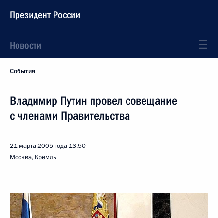
Президент России
Новости
События
Владимир Путин провел совещание
с членами Правительства
21 марта 2005 года
13:50
Москва, Кремль