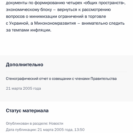
документы по формированию четырех «общих пространств»,
экономическому блоку – вернуться к рассмотрению
вопросов о минимизации ограничений в торговле
с Украиной, а Минэкономразвития – внимательно следить
за темпами инфляции.
Дополнительно
Стенографический отчет о совещании с членами Правительства
21 марта 2005 года
Статус материала
Опубликован в разделе:
Новости
Дата публикации:
21 марта 2005 года, 13:50