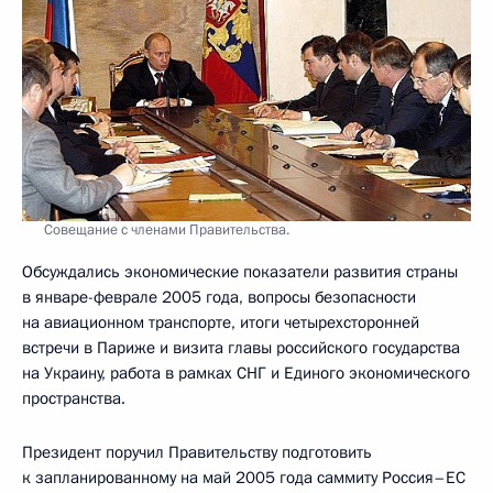
Совещание с членами Правительства.
Обсуждались экономические показатели развития страны
в январе-феврале 2005 года, вопросы безопасности
на авиационном транспорте, итоги четырехсторонней
встречи в Париже и визита главы российского государства
на Украину, работа в рамках СНГ и Единого экономического
пространства.
Президент поручил Правительству подготовить
к запланированному на май 2005 года саммиту Россия–ЕС