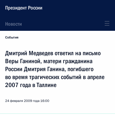
Президент России
Новости
События
Дмитрий Медведев ответил на письмо
Веры Ганиной, матери гражданина
России Дмитрия Ганина, погибшего
во время трагических событий в апреле
2007 года в Таллине
24 февраля 2009 года
16:00