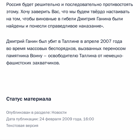
Россия будет решительно и последовательно противостоять
этому. Хочу заверить Вас, что мы будем твёрдо настаивать
на том, чтобы виновные в гибели Дмитрия Ганина были
найдены и понесли справедливое наказание».
Дмитрий Ганин был убит в Таллине в апреле 2007 года
во время массовых беспорядков, вызванных переносом
памятника Воину – освободителю Таллина от немецко-
фашистских захватчиков.
Статус материала
Опубликован в разделе:
Новости
Дата публикации:
24 февраля 2009 года, 16:00
Текстовая версия