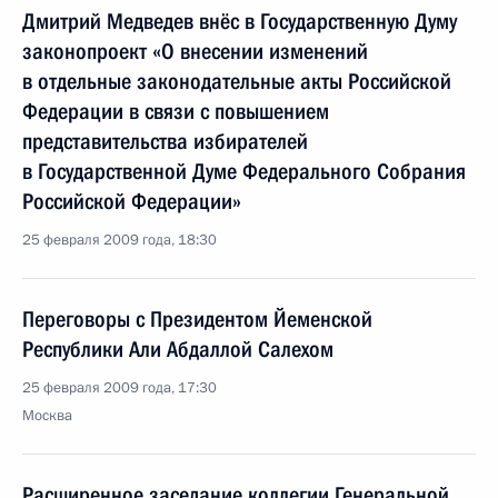
Дмитрий Медведев внёс в Государственную Думу
законопроект «О внесении изменений
в отдельные законодательные акты Российской
Федерации в связи с повышением
представительства избирателей
в Государственной Думе Федерального Собрания
Российской Федерации»
25 февраля 2009 года, 18:30
Переговоры с Президентом Йеменской
Республики Али Абдаллой Салехом
25 февраля 2009 года, 17:30
Москва
Расширенное заседание коллегии Генеральной