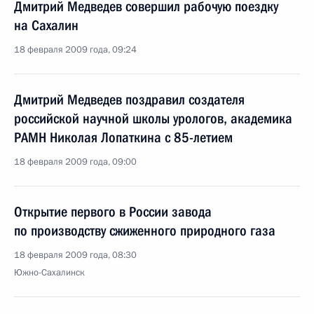
Дмитрий Медведев совершил рабочую поездку
на Сахалин
18 февраля 2009 года, 09:24
Дмитрий Медведев поздравил создателя
российской научной школы урологов, академика
РАМН Николая Лопаткина с 85-летием
18 февраля 2009 года, 09:00
Открытие первого в России завода
по производству сжиженного природного газа
18 февраля 2009 года, 08:30
Южно-Сахалинск