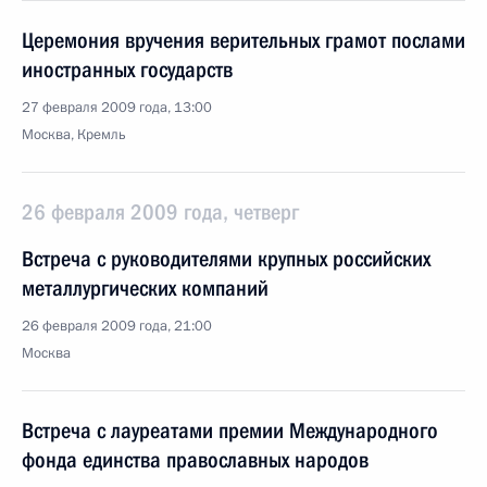
Церемония вручения верительных грамот послами
иностранных государств
27 февраля 2009 года, 13:00
Москва, Кремль
26 февраля 2009 года, четверг
Встреча с руководителями крупных российских
металлургических компаний
26 февраля 2009 года, 21:00
Москва
Встреча с лауреатами премии Международного
фонда единства православных народов