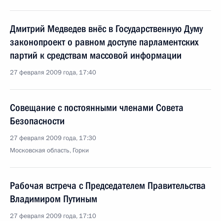
Дмитрий Медведев внёс в Государственную Думу
законопроект о равном доступе парламентских
партий к средствам массовой информации
27 февраля 2009 года, 17:40
Совещание с постоянными членами Совета
Безопасности
27 февраля 2009 года, 17:30
Московская область, Горки
Рабочая встреча с Председателем Правительства
Владимиром Путиным
27 февраля 2009 года, 17:10