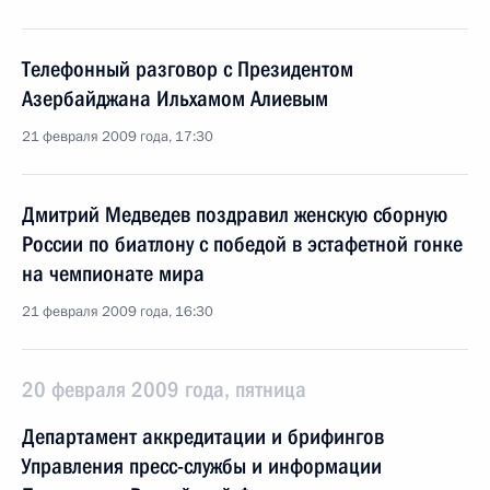
Телефонный разговор с Президентом
Азербайджана Ильхамом Алиевым
21 февраля 2009 года, 17:30
Дмитрий Медведев поздравил женскую сборную
России по биатлону с победой в эстафетной гонке
на чемпионате мира
21 февраля 2009 года, 16:30
20 февраля 2009 года, пятница
Департамент аккредитации и брифингов
Управления пресс-службы и информации