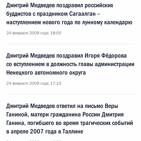
Дмитрий Медведев поздравил российских
буддистов с праздником Сагаалган –
наступлением нового года по лунному календарю
24 февраля 2009 года, 18:00
Дмитрий Медведев поздравил Игоря Фёдорова
со вступлением в должность главы администрации
Ненецкого автономного округа
24 февраля 2009 года, 17:15
Дмитрий Медведев ответил на письмо Веры
Ганиной, матери гражданина России Дмитрия
Ганина, погибшего во время трагических событий
в апреле 2007 года в Таллине