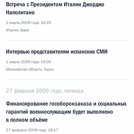
Встреча с Президентом Италии Джорджо
Наполитано
1 марта 2009 года, 16:20
Италия, Бари
Интервью представителям испанских СМИ
1 марта 2009 года, 10:00
Московская область, Горки
27 февраля 2009 года, пятница
Финансирование гособоронзаказа и социальных
гарантий военнослужащим будет выполнено
в полном объёме
27 февраля 2009 года, 18:17