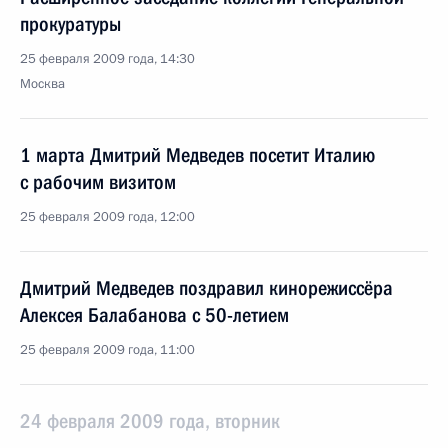
прокуратуры
25 февраля 2009 года, 14:30
Москва
1 марта Дмитрий Медведев посетит Италию
с рабочим визитом
25 февраля 2009 года, 12:00
Дмитрий Медведев поздравил кинорежиссёра
Алексея Балабанова с 50-летием
25 февраля 2009 года, 11:00
24 февраля 2009 года, вторник