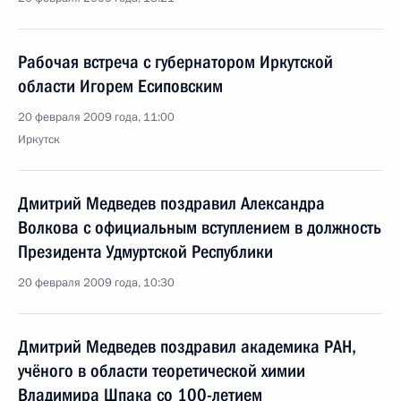
Рабочая встреча с губернатором Иркутской
области Игорем Есиповским
20 февраля 2009 года, 11:00
Иркутск
Дмитрий Медведев поздравил Александра
Волкова с официальным вступлением в должность
Президента Удмуртской Республики
20 февраля 2009 года, 10:30
Дмитрий Медведев поздравил академика РАН,
учёного в области теоретической химии
Владимира Шпака со 100-летием