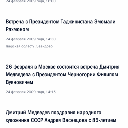
24 февраля 2009 года, 16:00
Встреча с Президентом Таджикистана Эмомали
Рахмоном
24 февраля 2009 года, 14:30
Тверская область, Завидово
26 февраля в Москве состоится встреча Дмитрия
Медведева с Президентом Черногории Филипом
Вуяновичем
24 февраля 2009 года, 14:15
Дмитрий Медведев поздравил народного
художника СССР Андрея Васнецова с 85-летием