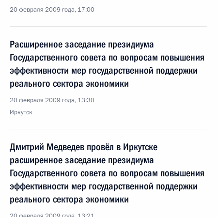
20 февраля 2009 года, 17:00
Расширенное заседание президиума
Государственного совета по вопросам повышения
эффективности мер государственной поддержки
реального сектора экономики
20 февраля 2009 года, 13:30
Иркутск
Дмитрий Медведев провёл в Иркутске
расширенное заседание президиума
Государственного совета по вопросам повышения
эффективности мер государственной поддержки
реального сектора экономики
20 февраля 2009 года, 13:21