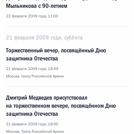
Мыльникова с 90-летием
22 февраля 2009 года, 11:00
21 февраля 2009 года, суббота
Торжественный вечер, посвящённый Дню
защитника Отечества
21 февраля 2009 года, 19:49
Москва, театр Российской Армии
Дмитрий Медведев присутствовал
на торжественном вечере, посвящённом Дню
защитника Отечества
21 февраля 2009 года, 19:00
Москва, Театр Российской Армии