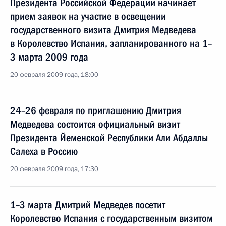
Президента Российской Федерации начинает
прием заявок на участие в освещении
государственного визита Дмитрия Медведева
в Королевство Испания, запланированного на 1–
3 марта 2009 года
20 февраля 2009 года, 18:00
24–26 февраля по приглашению Дмитрия
Медведева состоится официальный визит
Президента Йеменской Республики Али Абдаллы
Салеха в Россию
20 февраля 2009 года, 17:30
1–3 марта Дмитрий Медведев посетит
Королевство Испания с государственным визитом