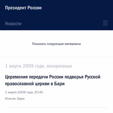
Президент России
Новости
Показать следующие материалы
1 марта 2009 года, воскресенье
Церемония передачи России подворья Русской
православной церкви в Бари
1 марта 2009 года, 20:40
Италия, Бари