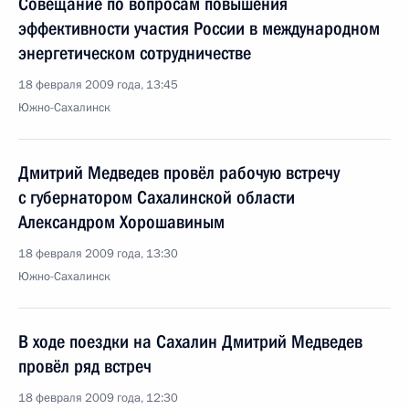
Совещание по вопросам повышения
эффективности участия России в международном
энергетическом сотрудничестве
18 февраля 2009 года, 13:45
Южно-Сахалинск
Дмитрий Медведев провёл рабочую встречу
с губернатором Сахалинской области
Александром Хорошавиным
18 февраля 2009 года, 13:30
Южно-Сахалинск
В ходе поездки на Сахалин Дмитрий Медведев
провёл ряд встреч
18 февраля 2009 года, 12:30