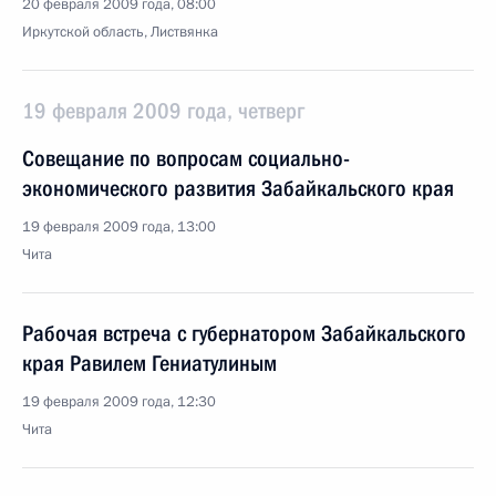
20 февраля 2009 года, 08:00
Иркутской область, Листвянка
19 февраля 2009 года, четверг
Совещание по вопросам социально-
экономического развития Забайкальского края
19 февраля 2009 года, 13:00
Чита
Рабочая встреча с губернатором Забайкальского
края Равилем Гениатулиным
19 февраля 2009 года, 12:30
Чита