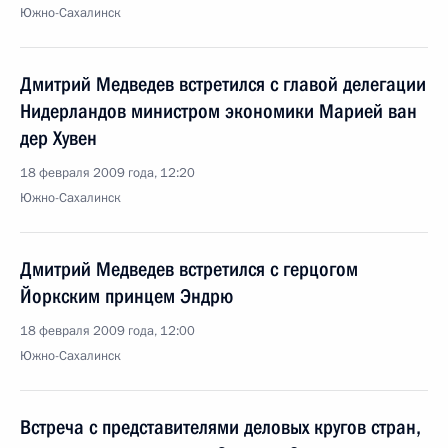
Южно-Сахалинск
Дмитрий Медведев встретился с главой делегации
Нидерландов министром экономики Марией ван
дер Хувен
18 февраля 2009 года, 12:20
Южно-Сахалинск
Дмитрий Медведев встретился с герцогом
Йоркским принцем Эндрю
18 февраля 2009 года, 12:00
Южно-Сахалинск
Встреча с представителями деловых кругов стран,