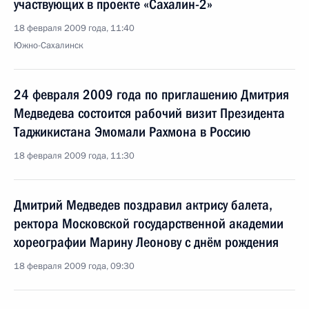
участвующих в проекте «Сахалин-2»
18 февраля 2009 года, 11:40
Южно-Сахалинск
24 февраля 2009 года по приглашению Дмитрия
Медведева состоится рабочий визит Президента
Таджикистана Эмомали Рахмона в Россию
18 февраля 2009 года, 11:30
Дмитрий Медведев поздравил актрису балета,
ректора Московской государственной академии
хореографии Марину Леонову с днём рождения
18 февраля 2009 года, 09:30