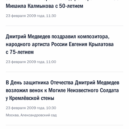
Михаила Калмыкова с 50-летием
23 февраля 2009 года, 11:30
Дмитрий Медведев поздравил композитора,
народного артиста России Евгения Крылатова
с 75-летием
23 февраля 2009 года, 11:00
В День защитника Отечества Дмитрий Медведев
возложил венок к Могиле Неизвестного Солдата
у Кремлёвской стены
23 февраля 2009 года, 10:30
Москва, Александровский сад