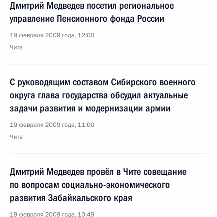
Дмитрий Медведев посетил региональное
управление Пенсионного фонда России
19 февраля 2009 года, 12:00
Чита
С руководящим составом Сибирского военного
округа глава государства обсудил актуальные
задачи развития и модернизации армии
19 февраля 2009 года, 11:00
Чита
Дмитрий Медведев провёл в Чите совещание
по вопросам социально-экономического
развития Забайкальского края
19 февраля 2009 года, 10:49