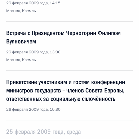
26 февраля 2009 года, 14:15
Москва, Кремль
Встреча с Президентом Черногории Филипом
Вуяновичем
26 февраля 2009 года, 13:00
Москва, Кремль
Приветствие участникам и гостям конференции
министров государств – членов Совета Европы,
ответственных за социальную сплочённость
26 февраля 2009 года, 10:30
25 февраля 2009 года, среда