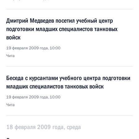
Дмитрий Медведев посетил учебный центр
подготовки младших специалистов танковых
войск
19 февраля 2009 года, 10:00
Чита
Беседа с курсантами учебного центра подготовки
младших специалистов танковых войск
19 февраля 2009 года, 10:00
Чита
18 февраля 2009 года, среда