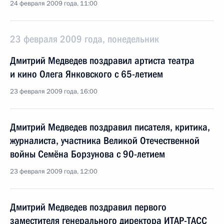
24 февраля 2009 года, 11:00
23 февраля 2009 года, понедельник
Дмитрий Медведев поздравил артиста театра
и кино Олега Янковского с 65-летием
23 февраля 2009 года, 16:00
Дмитрий Медведев поздравил писателя, критика,
журналиста, участника Великой Отечественной
войны Семёна Борзунова с 90-летием
23 февраля 2009 года, 12:00
Дмитрий Медведев поздравил первого
заместителя генерального директора ИТАР-ТАСС