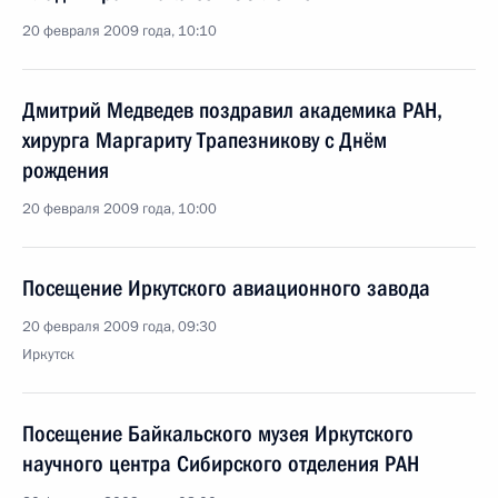
20 февраля 2009 года, 10:10
Дмитрий Медведев поздравил академика РАН,
хирурга Маргариту Трапезникову с Днём
рождения
20 февраля 2009 года, 10:00
Посещение Иркутского авиационного завода
20 февраля 2009 года, 09:30
Иркутск
Посещение Байкальского музея Иркутского
научного центра Сибирского отделения РАН