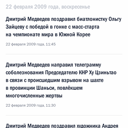
22 февраля 2009 года, воскресенье
Дмитрий Медведев поздравил биатлонистку Ольгу
Зайцеву с победой в гонке с масс-старта
на чемпионате мира в Южной Корее
22 февраля 2009 года, 11:45
Дмитрий Медведев направил телеграмму
соболезнования Председателю КНР Ху Цзиньтао
в связи с происшедшим взрывом на шахте
в провинции Шаньси, повлёкшем
многочисленные жертвы
22 февраля 2009 года, 11:30
Дмитрий Медведев поздравил художника Андрея