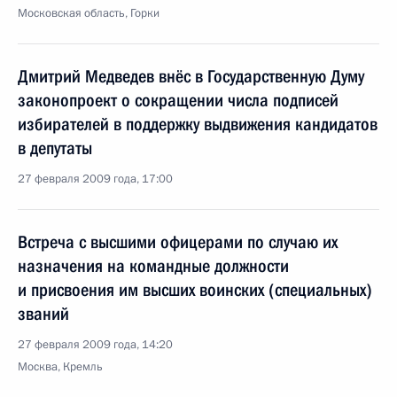
Московская область, Горки
Дмитрий Медведев внёс в Государственную Думу
законопроект о сокращении числа подписей
избирателей в поддержку выдвижения кандидатов
в депутаты
27 февраля 2009 года, 17:00
Встреча с высшими офицерами по случаю их
назначения на командные должности
и присвоения им высших воинских (специальных)
званий
27 февраля 2009 года, 14:20
Москва, Кремль