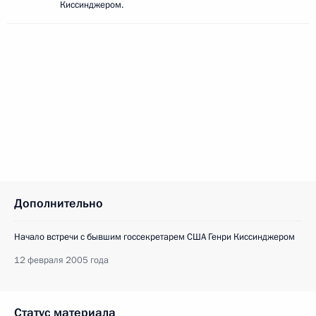
Киссинджером.
Дополнительно
Начало встречи с бывшим госсекретарем США Генри Киссинджером
12 февраля 2005 года
Статус материала