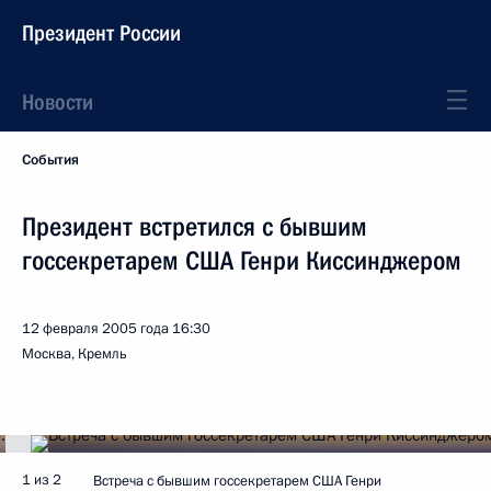
Президент России
Новости
События
Президент встретился с бывшим
госсекретарем США Генри Киссинджером
12 февраля 2005 года
16:30
Москва, Кремль
1 из 2
Встреча с бывшим госсекретарем США Генри