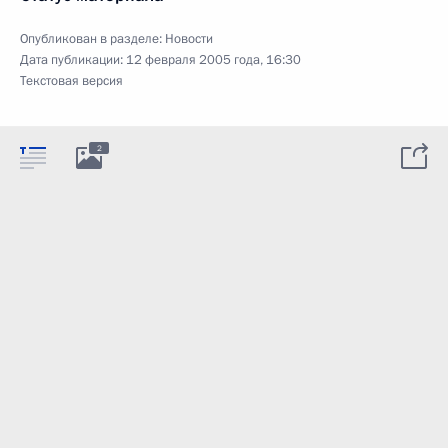
Опубликован в разделе:
Новости
Дата публикации:
12 февраля 2005 года, 16:30
Текстовая версия
2