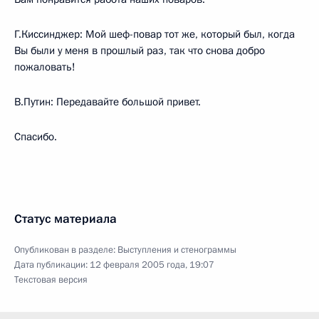
Г.Киссинджер: Мой шеф-повар тот же, который был, когда
Вы были у меня в прошлый раз, так что снова добро
пожаловать!
В.Путин: Передавайте большой привет.
Спасибо.
Статус материала
Опубликован в разделе:
Выступления и стенограммы
Дата публикации:
12 февраля 2005 года, 19:07
Текстовая версия