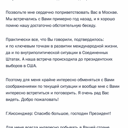
Позвольте мне сердечно поприветствовать Вас в Москве.
Мы встречались с Вами примерно год назад, и я хорошо
помню нашу достаточно обстоятельную беседу.
Практически все, что Вы говорили, подтвердилось:
и по ключевым точкам в развитии международной жизни,
да и по внутриполитической ситуации в Соединенных
Штатах. А наша встреча происходила до президентских
выборов в США.
Поэтому для меня крайне интересно обменяться с Вами
соображениями по текущей ситуации и вообще мне с Вами
интересно встретиться и поговорить. Я очень рад Вас
видеть. Добро пожаловать!
Г.Киссинджер: Спасибо большое, господин Президент!
Для меня всегда интересно побывать в Вашей стране,