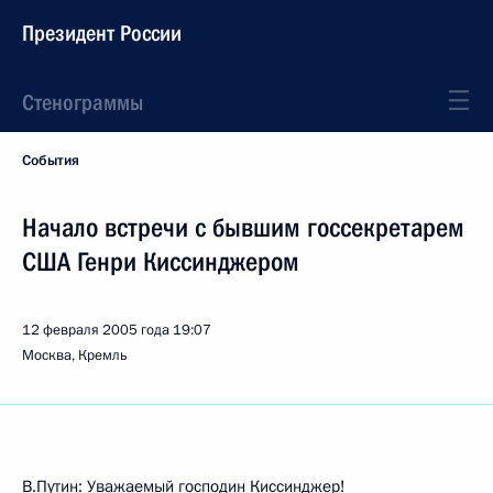
Президент России
Стенограммы
События
Начало встречи с бывшим госсекретарем
США Генри Киссинджером
12 февраля 2005 года
19:07
Москва, Кремль
В.Путин: Уважаемый господин Киссинджер!