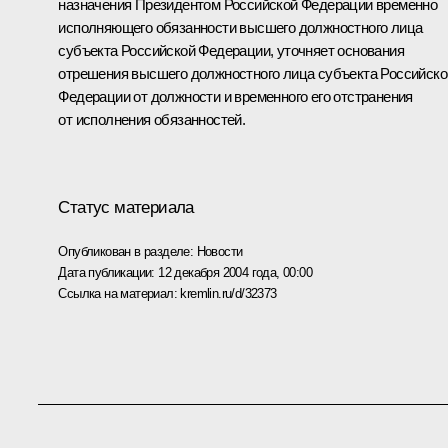
назначения Президентом Российской Федерации временно
исполняющего обязанности высшего должностного лица
субъекта Российской Федерации, уточняет основания
отрешения высшего должностного лица субъекта Российско
Федерации от должности и временного его отстранения
от исполнения обязанностей.
Статус материала
Опубликован в разделе:
Новости
Дата публикации:
12 декабря 2004 года, 00:00
Ссылка на материал:
kremlin.ru/d/32373