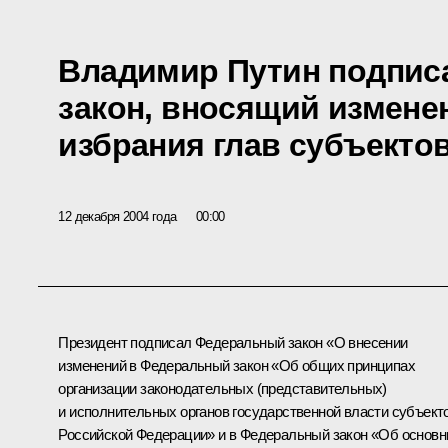
Владимир Путин подпис
закон, вносящий измене
избрания глав субъекто
12 декабря 2004 года
00:00
Президент подписал Федеральный закон «О внесении
изменений в Федеральный закон «Об общих принципах
организации законодательных (представительных)
и исполнительных органов государственной власти субъект
Российской Федерации» и в Федеральный закон «Об основ