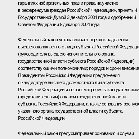
гарантиях избирательных прав и права на участие
в референдуме граждан Российской Федерации», принятый
Государственной Думой 3 декабря 2004 года и одобренный
Советом Федерации 8 декабря 2004 года.
Федеральный закон устанавливает порядок наделения
высшего должностного лица субъекта Российской Федерац
(руководителя высшего исполнительного органа
государственной власти субъекта Российской Федерации)
соответствующими полномочиями; порядок и сроки внесени
Президентом Российской Федерации предложения
о кандидатуре высшего должностного лица субъекта
Российской Федерации и ее рассмотрения законодательным
(представительным) органом государственной власти
субъекта Российской Федерации, а также основания роспус
указанного органа государственной власти субъекта
Российской Федерации.
Федеральный закон предусматривает основания и случаи