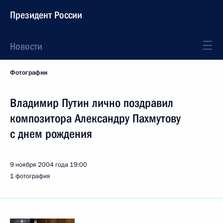
Президент России
Новости
Фотографии
Владимир Путин лично поздравил
композитора Александру Пахмутову
с днем рождения
9 ноября 2004 года
19:00
1 фотография