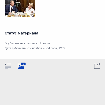
Статус материала
Опубликован в разделе:
Новости
Дата публикации:
9 ноября 2004 года, 19:00
1