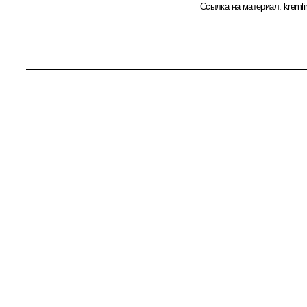
Ссылка на материал:
kremli