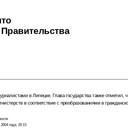
что
 Правительства
урналистами в Липецке. Глава государства также отметил, 
инистерств в соответствие с преобразованиями в гражданск
вости
 2004 года, 19:15