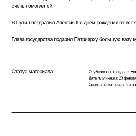
очень помогает ей.
В.Путин поздравил Алексия II с днем рождения от всех
Глава государства подарил Патриарху большую вазу 
Статус материала
Опубликован в разделе:
Но
Дата публикации:
23 феврал
Ссылка на материал:
kremli