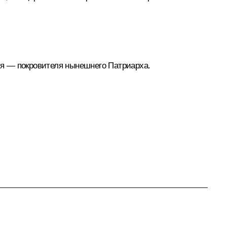
я — покровителя нынешнего Патриарха.