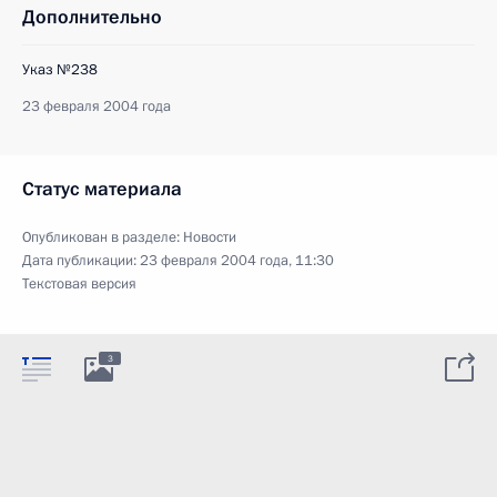
Дополнительно
Указ №238
23 февраля 2004 года
Статус материала
Опубликован в разделе:
Новости
Дата публикации:
23 февраля 2004 года, 11:30
Текстовая версия
3