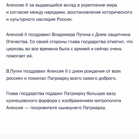
Алексию II за выдающийся вклад в укрепление мира
и согласия между народами, восстановление исторического
и культурного наследия России.
Алексий II поздравил Владимира Путина с Днем защитника
Отечества. Со своей стороны глава государства отметил, что
церковь во все времена была с армией и сейчас очень
помогает ей.
В.Путин поздравил Алексия II с днем рождения от всех
россиян и пожелал Патриарху всего самого доброго.
Глава государства подарил Патриарху большую вазу
кузнецовского фарфора с изображением митрополита
Алексия — покровителя нынешнего Патриарха.