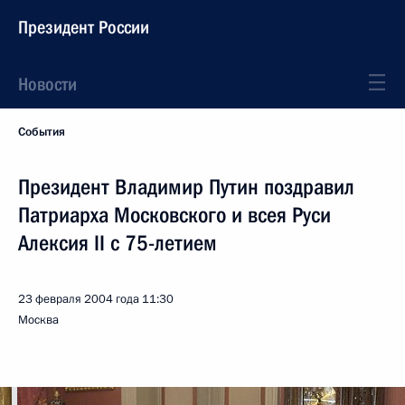
Президент России
Новости
События
Президент Владимир Путин поздравил
Патриарха Московского и всея Руси
Алексия II с 75-летием
23 февраля 2004 года
11:30
Москва