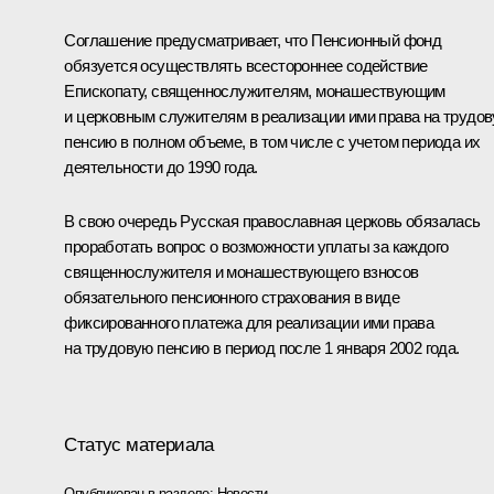
Соглашение предусматривает, что Пенсионный фонд
обязуется осуществлять всестороннее содействие
Епископату, священнослужителям, монашествующим
и церковным служителям в реализации ими права на трудо
пенсию в полном объеме, в том числе с учетом периода их
деятельности до 1990 года.
В свою очередь Русская православная церковь обязалась
проработать вопрос о возможности уплаты за каждого
священнослужителя и монашествующего взносов
обязательного пенсионного страхования в виде
фиксированного платежа для реализации ими права
на трудовую пенсию в период после 1 января 2002 года.
Статус материала
Опубликован в разделе:
Новости