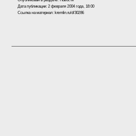
Дата публикации:
2 февраля 2004 года, 18:00
Ссылка на материал:
kremlin.ru/d/30286