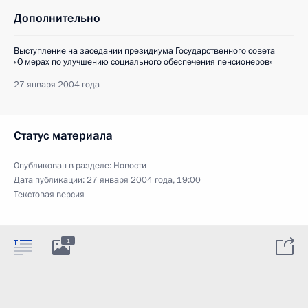
Дополнительно
Выступление на заседании президиума Государственного совета
«О мерах по улучшению социального обеспечения пенсионеров»
27 января 2004 года
Статус материала
Опубликован в разделе:
Новости
Дата публикации:
27 января 2004 года, 19:00
Текстовая версия
1