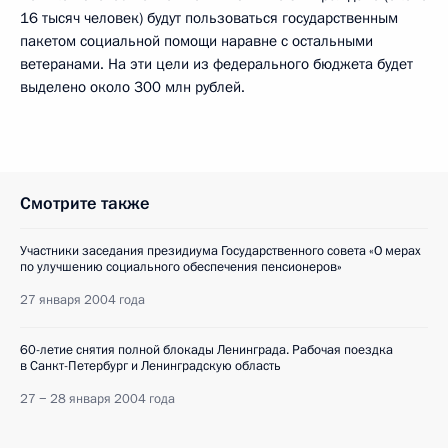
16 тысяч человек) будут пользоваться государственным
пакетом социальной помощи наравне с остальными
ветеранами. На эти цели из федерального бюджета будет
выделено около 300 млн рублей.
Смотрите также
Участники заседания президиума Государственного совета «О мерах
по улучшению социального обеспечения пенсионеров»
27 января 2004 года
60-летие снятия полной блокады Ленинграда. Рабочая поездка
в Санкт-Петербург и Ленинградскую область
27 − 28 января 2004 года