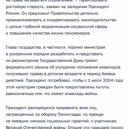
достойную старость, заявил на заседании Президент
России. Он предложил Правительству детально
проанализировать и скорректировать законодательство
с целью глубокой модернизации социальной сферы
и повышения качества жизни пенсионеров.
Глава государства, в частности, поручил министрам
в ускоренном порядке разработать и представить
на рассмотрение Государственной Думы проект
федерального закона об улучшении положения инвалидов,
получивших травму в детском возрасте в период боевых
действий. Президент потребовал, чтобы с 1 июля 2004 года
этой категории граждан были предоставлены льготы,
равнозначные тем, что имеют инвалиды войны.
Президент распорядился приравнять всех лиц,
награжденных за оборону Ленинграда, но прежде
не имевших никаких социальных гарантий, к участникам
Великой Отечественной войны. Отныне эти граждане (около