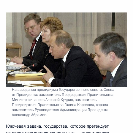
На заседании президиума Государственного совета. Слева
от Президента: заместитель Председателя Правительства,
Министр финансов Алексей Кудрин, заместитель
Председателя Правительства Галина Карелова, справа —
заместитель Руководителя Администрации Президента
Александр Абрамов.
Ключевая задача, государства, которое претендует
на право называться социальным, – гарантировать