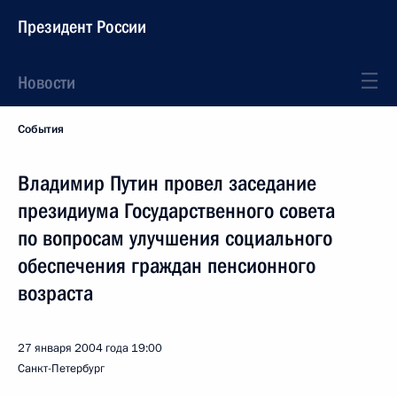
Президент России
Новости
События
Владимир Путин провел заседание
президиума Государственного совета
по вопросам улучшения социального
обеспечения граждан пенсионного
возраста
27 января 2004 года
19:00
Санкт-Петербург